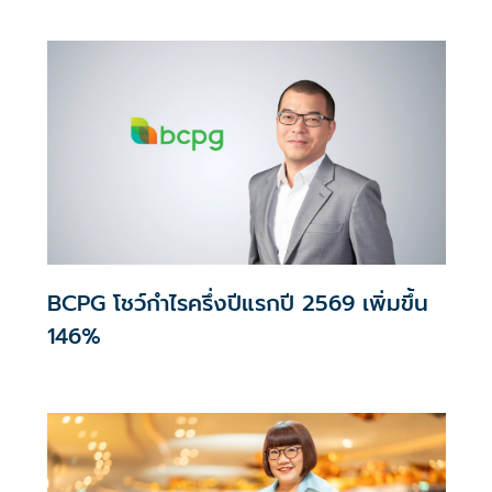
BCPG โชว์กำไรครึ่งปีแรกปี 2569 เพิ่มขึ้น
146%