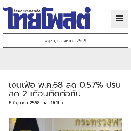
พฤหัส, 6 สิงหาคม 2569
เงินเฟ้อ พ.ค.68 ลด 0.57% ปรับ
ลด 2 เดือนติดต่อกัน
6 มิถุนายน 2568 เวลา 16:11 น.