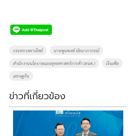
Tags
กระทรวงพาณิชย์
นายพูนพงษ์ นัยนาภากรณ์
สำนักงานนโยบายและยุทธศาสตร์การค้า (สนค.)
เงินเฟ้อ
เศรษฐกิจ
ข่าวที่เกี่ยวข้อง