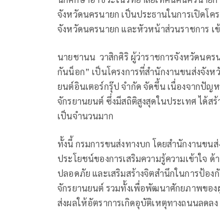
จังหวัดนครนายก เป็นประธานในการเปิดโคร
จังหวัดนครนายก และหัวหน้าส่วนราชการ เข้
นายชานน วาสิกศิริ ผู้ว่าราชการจังหวัดนครน
กันน็อก” เป็นโครงการที่สำนักงานขนส่งจังห
ยนต์อินเตอร์กรุ๊ป จำกัด จัดขึ้น เนื่องจากป
จักรยานยนต์ ซึ่งมีสถิติสูงสุดในประเทศ ได้
เป็นจำนวนมาก
ทั้งนี้ กรมการขนส่งทางบก โดยสำนักงานขนส่
ประโยชน์ของการเสริมความรู้ความเข้าใจ 
ปลอดภัย และเสริมสร้างจิตสำนึกในการป้องกัน
จักรยานยนต์ รวมทั้งเพื่อพัฒนาศักยภาพของผู
ส่งผลให้อัตราการเกิดอุบัติเหตุทางถนนลดลง