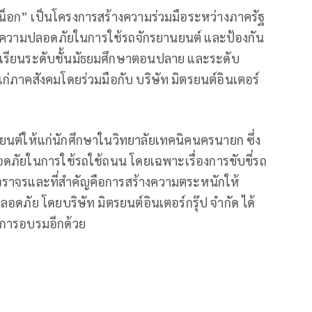
น็อก” เป็นโครงการสร้างความร่วมมือระหว่างภาครัฐ
ิดความปลอดภัยในการใช้รถจักรยานยนต์ และป้องกัน
ักเรียนระดับชั้นมัธยมศึกษาตอนปลาย และระดับ
แก่ภาคสังคมโดยร่วมมือกับ บริษัท มิตรยนต์อินเตอร์
ยานยนต์ให้แก่นักศึกษาในวิทยาลัยเทคนิคนครนายก ซึ่ง
ลอดภัยในการใช้รถใช้ถนน โดยเฉพาะเรื่องการขับขี่รถ
ฎจราจรและที่สำคัญคือการสร้างความตระหนักให้
อดภัย โดยบริษัท มิตรยนต์อินเตอร์กรุ๊ป จำกัด ได้
บการอบรมอีกด้วย