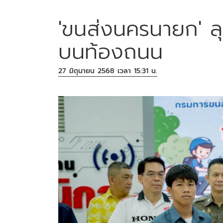
'ขนส่งนครนายก' ลุ
บนท้องถนน
27 มิถุนายน 2568 เวลา 15:31 น.