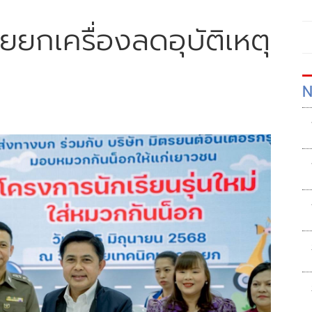
ยยกเครื่องลดอุบัติเหตุ
N