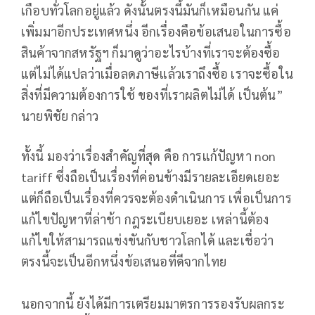
เกือบทั่วโลกอยู่แล้ว ดังนั้นตรงนี้มันก็เหมือนกัน แค่
เพิ่มมาอีกประเทศหนึ่ง อีกเรื่องคือข้อเสนอในการซื้อ
สินค้าจากสหรัฐฯ ก็มาดูว่าอะไรบ้างที่เราจะต้องซื้อ
แต่ไม่ได้แปลว่าเมื่อลดภาษีแล้วเราถึงซื้อ เราจะซื้อใน
สิ่งที่มีความต้องการใช้ ของที่เราผลิตไม่ได้ เป็นต้น”
นายพิชัย กล่าว
ทั้งนี้ มองว่าเรื่องสำคัญที่สุด คือ การแก้ปัญหา non
tariff ซึ่งถือเป็นเรื่องที่ค่อนข้างมีรายละเอียดเยอะ
แต่ก็ถือเป็นเรื่องที่ควรจะต้องดำเนินการ เพื่อเป็นการ
แก้ไขปัญหาที่ล่าช้า กฎระเบียบเยอะ เหล่านี้ต้อง
แก้ไขให้สามารถแข่งขันกับชาวโลกได้ และเชื่อว่า
ตรงนี้จะเป็นอีกหนึ่งข้อเสนอที่ดีจากไทย
นอกจากนี้ ยังได้มีการเตรียมมาตรการรองรับผลกระ