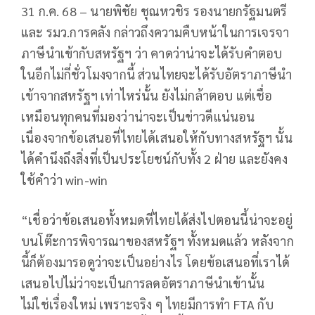
31 ก.ค. 68 – นายพิชัย ชุณหวชิร รองนายกรัฐมนตรี
และ รมว.การคลัง กล่าวถึงความคืบหน้าในการเจรจา
ภาษีนำเข้ากับสหรัฐฯ ว่า คาดว่าน่าจะได้รับคำตอบ
ในอีกไม่กี่ชั่วโมงจากนี้ ส่วนไทยจะได้รับอัตราภาษีนำ
เข้าจากสหรัฐฯ เท่าไหร่นั้น ยังไม่กล้าตอบ แต่เชื่อ
เหมือนทุกคนที่มองว่าน่าจะเป็นข่าวดีแน่นอน
เนื่องจากข้อเสนอที่ไทยได้เสนอให้กับทางสหรัฐฯ นั้น
ได้คำนึงถึงสิ่งที่เป็นประโยชน์กับทั้ง 2 ฝ่าย และยังคง
ใช้คำว่า win-win
“เชื่อว่าข้อเสนอทั้งหมดที่ไทยได้ส่งไปตอนนี้น่าจะอยู่
บนโต๊ะการพิจารณาของสหรัฐฯ ทั้งหมดแล้ว หลังจาก
นี้ก็ต้องมารอดูว่าจะเป็นอย่างไร โดยข้อเสนอที่เราได้
เสนอไปไม่ว่าจะเป็นการลดอัตราภาษีนำเข้านั้น
ไม่ใช่เรื่องใหม่ เพราะจริง ๆ ไทยมีการทำ FTA กับ