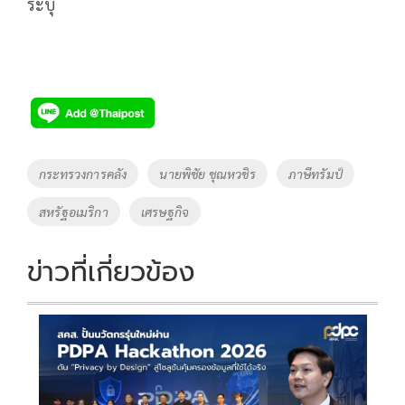
ระบุ
Tags
กระทรวงการคลัง
นายพิชัย ชุณหวชิร
ภาษีทรัมป์
สหรัฐอเมริกา
เศรษฐกิจ
ข่าวที่เกี่ยวข้อง