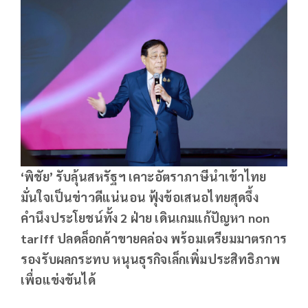
‘พิชัย’ รับลุ้นสหรัฐฯ เคาะอัตราภาษีนำเข้าไทย
มั่นใจเป็นข่าวดีแน่นอน ฟุ้งข้อเสนอไทยสุดจึ้ง
คำนึงประโยชน์ทั้ง 2 ฝ่าย เดินเกมแก้ปัญหา non
tariff ปลดล็อกค้าขายคล่อง พร้อมเตรียมมาตรการ
รองรับผลกระทบ หนุนธุรกิจเล็กเพิ่มประสิทธิภาพ
เพื่อแข่งขันได้