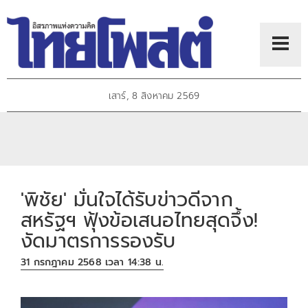
เสาร์, 8 สิงหาคม 2569
'พิชัย' มั่นใจได้รับข่าวดีจาก
สหรัฐฯ ฟุ้งข้อเสนอไทยสุดจึ้ง!
งัดมาตรการรองรับ
31 กรกฎาคม 2568 เวลา 14:38 น.