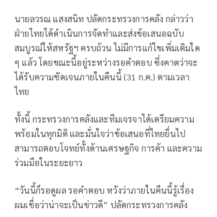
นายลวรณ แสงสนิท ปลัดกระทรวงการคลัง กล่าวว่า
ฝ่ายไทยได้ดำเนินการจัดทำและส่งข้อเสนอฉบับ
สมบูรณ์ให้สหรัฐฯ ครบถ้วน ไม่มีการแก้ไขเพิ่มเติมใด
ๆ แล้ว โดยขณะนี้อยู่ระหว่างรอคำตอบ ซึ่งคาดว่าจะ
ได้รับความชัดเจนภายในคืนนี้ (31 ก.ค.) ตามเวลา
ไทย
ทั้งนี้ กระทรวงการคลังและทีมเจรจาได้เตรียมความ
พร้อมในทุกมิติ และมั่นใจว่าข้อเสนอที่ไทยยื่นไป
สามารถตอบโจทย์ทั้งด้านเศรษฐกิจ การค้า และความ
ร่วมมือในระยะยาว
“วันนี้ก็รอดูผล รอคำตอบ หวังว่าภายในคืนนี้รู้เรื่อง
ผมเชื่อว่าน่าจะเป็นข่าวดี” ปลัดกระทรวงการคลัง