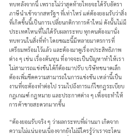
ทบหลังจากนี้ เพราะไม่ว่าสุดท้ายไทยจะได้รับอัตรา
ภาษีนำเข้าจากสหรัฐฯ ที่เท่าไหร่ แต่ต้องยอมรับว่าสิ่ง
ที่เกิดขึ้นนี้เป็นการเปลี่ยนกติกาการค้าใหม่ ดังนั้นไม่มี
ประเทศไหนที่ไม่ได้รับผลกระทบ ทุกคนต้องมานั่ง
ทบทวนในสิ่งที่ทำ โดยขณะนี้มีหลายมาตรการที่
เตรียมพร้อมไว้แล้ว และต้องมาดูเรื่องประสิทธิภาพ
ต่าง ๆ เช่น เรื่องต้นทุน ที่อาจจะเป็นปัญหาทำให้เรา
ไม่สามารถแข่งขันได้ก็ต้องมาปรับ บริษัทขนาดเล็ก
ต้องเพิ่มขีดความสามารถในการแข่งขัน เหล่านี้เป็น
งานที่จะต้องทำต่อไป รวมไปถึงการแก้ไขกฎระเบียบ
กฎเกณฑ์ กฎหมาย และประกาศต่าง ๆ เพื่อจะทำให้
การค้าขายสะดวกมากขึ้น
“ต้องยอมรับจริง ๆ ว่าผลกระทบที่ผ่านมา เกิดจาก
ความไม่แน่นอนเนื่องจากยังไม่มีใครรู้ว่าเราจะโดน