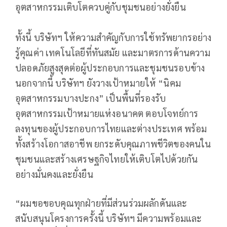
อุตสาหกรรมเติบโตควบคู่กับชุมชนอย่างยั่งยืน
ทั้งนี้ บริษัทฯ ให้ความสำคัญกับการใช้ทรัพยากรอย่าง
รู้คุณค่า เทคโนโลยีที่ทันสมัย และมาตรการด้านความ
ปลอดภัยสูงสุดต่อผู้ประกอบการและชุมชนรอบข้าง
นอกจากนี้ บริษัทฯ ยังวางเป้าหมายให้ “นิคม
อุตสาหกรรมบางปะกง” เป็นพื้นที่รองรับ
อุตสาหกรรมเป้าหมายแห่งอนาคต ตอบโจทย์การ
ลงทุนของผู้ประกอบการไทยและต่างประเทศ พร้อม
ทั้งสร้างโอกาสอาชีพ ยกระดับคุณภาพชีวิตของคนใน
ชุมชนและสร้างเศรษฐกิจไทยให้เติบโตไปด้วยกัน
อย่างมั่นคงและยั่งยืน
“ผมขอขอบคุณทุกฝ่ายที่มีส่วนร่วมผลักดันและ
สนับสนุนโครงการครั้งนี้ บริษัทฯ มีความพร้อมและ