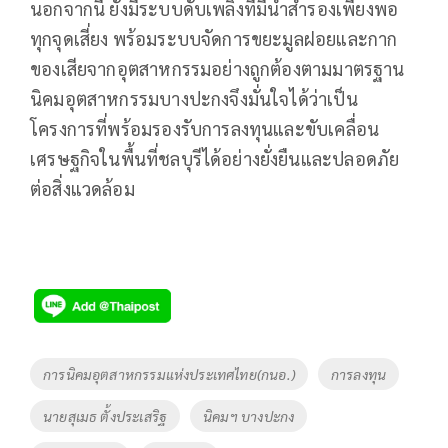
นอกจากนี้ ยังมีระบบดับเพลิงที่มีน้ำสำรองเพียงพอ
ทุกจุดเสี่ยง พร้อมระบบจัดการขยะมูลฝอยและกาก
ของเสียจากอุตสาหกรรมอย่างถูกต้องตามมาตรฐาน
นิคมอุตสาหกรรมบางปะกงจึงมั่นใจได้ว่าเป็น
โครงการที่พร้อมรองรับการลงทุนและขับเคลื่อน
เศรษฐกิจในพื้นที่ชลบุรีได้อย่างยั่งยืนและปลอดภัย
ต่อสิ่งแวดล้อม
Tags
การนิคมอุตสาหกรรมแห่งประเทศไทย(กนอ.)
การลงทุน
นายสุเมธ ตั้งประเสริฐ
นิคมฯ บางปะกง