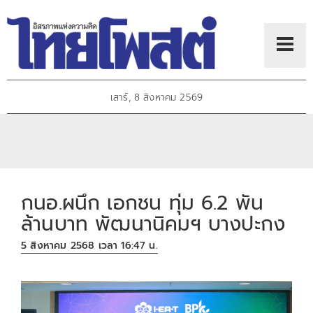
เสาร์, 8 สิงหาคม 2569
กนอ.ผนึก เอกชน ทุ่ม 6.2 พัน
ล้านบาท พัฒนานิคมฯ บางปะกง
5 สิงหาคม 2568 เวลา 16:47 น.