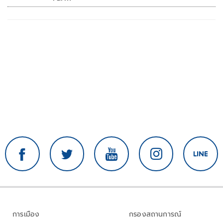
การเมือง
กรองสถานการณ์