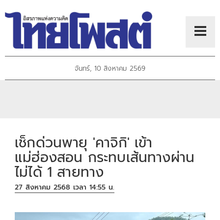
จันทร์, 10 สิงหาคม 2569
เช็กด่วนพายุ 'คาจิกิ' เข้า
แม่ฮ่องสอน กระทบเส้นทางผ่าน
ไม่ได้ 1 สายทาง
27 สิงหาคม 2568 เวลา 14:55 น.