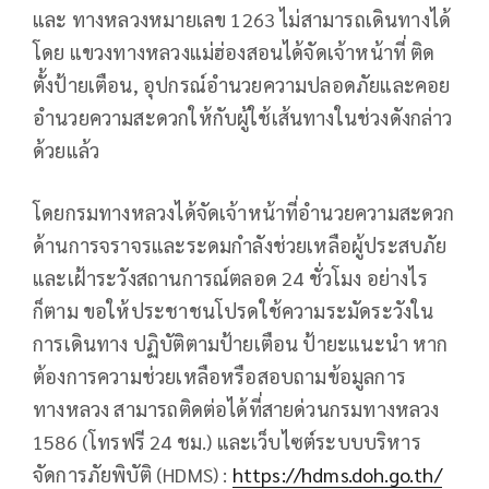
และ ทางหลวงหมายเลข 1263 ไม่สามารถเดินทางได้
โดย แขวงทางหลวงแม่ฮ่องสอนได้จัดเจ้าหน้าที่ ติด
ตั้งป้ายเตือน, อุปกรณ์อำนวยความปลอดภัยและคอย
อำนวยความสะดวกให้กับผู้ใช้เส้นทางในช่วงดังกล่าว
ด้วยแล้ว
โดยกรมทางหลวงได้จัดเจ้าหน้าที่อำนวยความสะดวก
ด้านการจราจรและระดมกำลังช่วยเหลือผู้ประสบภัย
และเฝ้าระวังสถานการณ์ตลอด 24 ชั่วโมง อย่างไร
ก็ตาม ขอให้ประชาชนโปรดใช้ความระมัดระวังใน
การเดินทาง ปฏิบัติตามป้ายเตือน ป้ายะแนะนำ หาก
ต้องการความช่วยเหลือหรือสอบถามข้อมูลการ
ทางหลวง สามารถติดต่อได้ที่สายด่วนกรมทางหลวง
1586 (โทรฟรี 24 ชม.) และเว็บไซต์ระบบบริหาร
จัดการภัยพิบัติ (HDMS) :
https://hdms.doh.go.th/