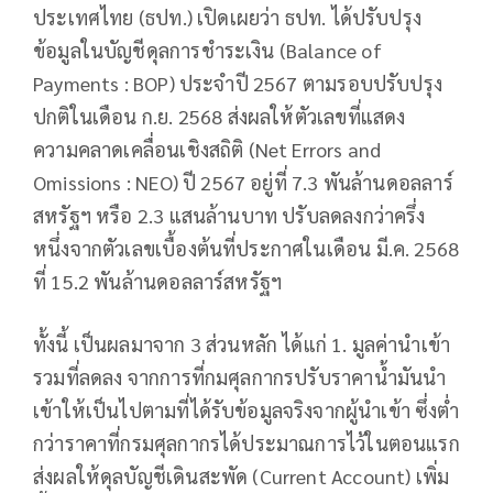
ประเทศไทย (ธปท.) เปิดเผยว่า ธปท. ได้ปรับปรุง
ข้อมูลในบัญชีดุลการชำระเงิน (Balance of
Payments : BOP) ประจำปี 2567 ตามรอบปรับปรุง
ปกติในเดือน ก.ย. 2568 ส่งผลให้ตัวเลขที่แสดง
ความคลาดเคลื่อนเชิงสถิติ (Net Errors and
Omissions : NEO) ปี 2567 อยู่ที่ 7.3 พันล้านดอลลาร์
สหรัฐฯ หรือ 2.3 แสนล้านบาท ปรับลดลงกว่าครึ่ง
หนึ่งจากตัวเลขเบื้องต้นที่ประกาศในเดือน มี.ค. 2568
ที่ 15.2 พันล้านดอลลาร์สหรัฐฯ
ทั้งนี้ เป็นผลมาจาก 3 ส่วนหลัก ได้แก่ 1. มูลค่านำเข้า
รวมที่ลดลง จากการที่กมศุลกากรปรับราคาน้ำมันนำ
เข้าให้เป็นไปตามที่ได้รับข้อมูลจริงจากผู้นำเข้า ซึ่งต่ำ
กว่าราคาที่กรมศุลกากรได้ประมาณการไว้ในตอนแรก
ส่งผลให้ดุลบัญชีเดินสะพัด (Current Account) เพิ่ม