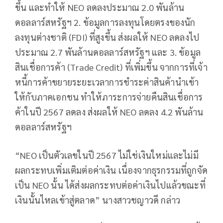
ขึ้น และทำให้ NEO ลดลงประมาณ 2.0 พันล้าน
ดอลลาร์สหรัฐฯ 2. ข้อมูลการลงทุนโดยตรงของนัก
ลงทุนต่างชาติ (FDI) ที่สูงขึ้น ส่งผลให้ NEO ลดลงไป
ประมาณ 2.7 พันล้านดอลลาร์สหรัฐฯ และ 3. ข้อมูล
สินเชื่อการค้า (Trade Credit) ที่เพิ่มขึ้น จากการที่เจ้า
หนี้การค้าขยายระยะเวลาการชำระค่าสินค้านำเข้า
ให้กับภาคเอกชน ทำให้ภาระการจ่ายคืนสินเชื่อการ
ค้าในปี 2567 ลดลง ส่งผลให้ NEO ลดลง 4.2 พันล้าน
ดอลลาร์สหรัฐฯ
“NEO เป็นตัวเลขในปี 2567 ไม่ใช่เงินใหม่และไม่มี
ผลกระทบเพิ่มเติมต่อค่าเงิน เนื่องจากธุรกรรมที่ถูกจัด
เป็น NEO นั้น ได้ส่งผลกระทบต่อค่าเงินไปแล้วขณะที่
เงินนั้นไหลเข้าสู่ตลาด” นางสาวชญาวดี กล่าว