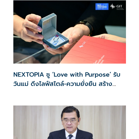
NEXTOPIA ชู ‘Love with Purpose’ รับ
วันแม่ ดึงไลฟ์สไตล์-ความยั่งยืน สร้าง
ประสบการณ์ช้อปปิงมีความหมาย