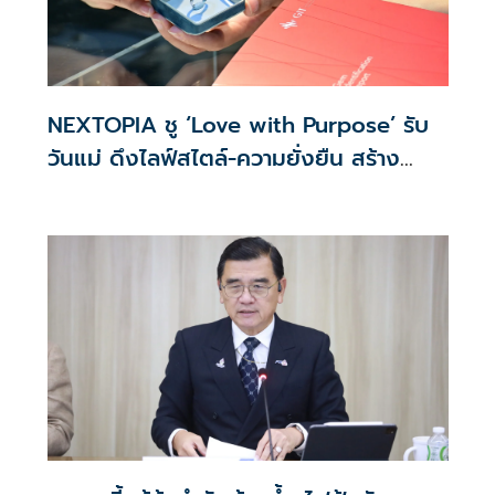
NEXTOPIA ชู ‘Love with Purpose’ รับ
วันแม่ ดึงไลฟ์สไตล์-ความยั่งยืน สร้าง
ประสบการณ์ช้อปปิงมีความหมาย