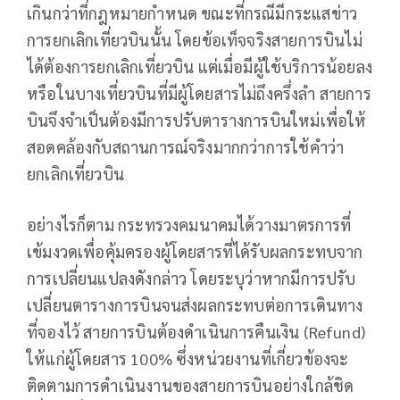
เกินกว่าที่กฎหมายกำหนด ขณะที่กรณีมีกระแสข่าว
การยกเลิกเที่ยวบินนั้น โดยข้อเท็จจริงสายการบินไม่
ได้ต้องการยกเลิกเที่ยวบิน แต่เมื่อมีผู้ใช้บริการน้อยลง
หรือในบางเที่ยวบินที่มีผู้โดยสารไม่ถึงครึ่งลำ สายการ
บินจึงจำเป็นต้องมีการปรับตารางการบินใหม่เพื่อให้
สอดคล้องกับสถานการณ์จริงมากกว่าการใช้คำว่า
ยกเลิกเที่ยวบิน
อย่างไรก็ตาม กระทรวงคมนาคมได้วางมาตรการที่
เข้มงวดเพื่อคุ้มครองผู้โดยสารที่ได้รับผลกระทบจาก
การเปลี่ยนแปลงดังกล่าว โดยระบุว่าหากมีการปรับ
เปลี่ยนตารางการบินจนส่งผลกระทบต่อการเดินทาง
ที่จองไว้ สายการบินต้องดำเนินการคืนเงิน (Refund)
ให้แก่ผู้โดยสาร 100% ซึ่งหน่วยงานที่เกี่ยวข้องจะ
ติดตามการดำเนินงานของสายการบินอย่างใกล้ชิด