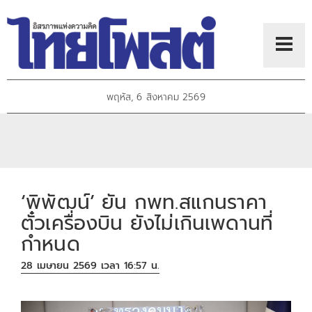
พฤหัส, 6 สิงหาคม 2569
‘พิพัฒน์’ ยัน กพท.สแกนราคา
ตั๋วเครื่องบิน ยังไม่เกินเพดานที่
กำหนด
28 เมษายน 2569 เวลา 16:57 น.