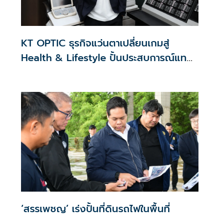
KT OPTIC ธุรกิจแว่นตาเปลี่ยนเกมสู่
Health & Lifestyle ปั้นประสบการณ์แทน
สงครามราคา
‘สรรเพชญ’ เร่งปั้นที่ดินรถไฟในพื้นที่