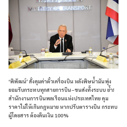
‘
พิพัฒน์’ สั่งคุมค่าตั๋วเครื่องบิน หลังพิษน้ำมันพุ่ง
ยอมรับกระทบทุกสายการบิน–ขนส่งทั้งระบบ ย้ำ
!
สำนักงานการบินพลเรือนแห่งประเทศไทย คุม
ราคาไม่ให้เกินกฎหมาย หากปรับตารางบิน กระทบ
ผู้โดยสาร ต้องคืนเงิน 100%