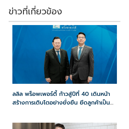
ข่าวที่เกี่ยวข้อง
ลลิล พร็อพเพอร์ตี้ ก้าวสู่ปีที่ 40 เดินหน้า
สร้างการเติบโตอย่างยั่งยืน ยึดลูกค้าเป็น
ศูนย์กลาง ขับเคลื่อนองค์กรด้วยนวัตกรรม
ธรรมาภิบาล