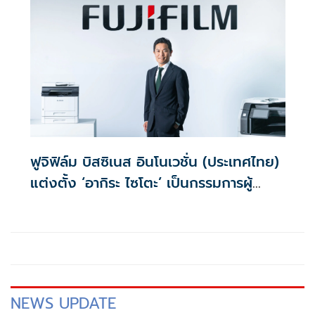
ฟูจิฟิล์ม บิสซิเนส อินโนเวชั่น (ประเทศไทย)
แต่งตั้ง ‘อากิระ ไซโตะ’ เป็นกรรมการผู้
จัดการคนใหม่
NEWS UPDATE