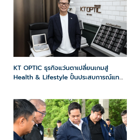
KT OPTIC ธุรกิจแว่นตาเปลี่ยนเกมสู่
Health & Lifestyle ปั้นประสบการณ์แทน
สงครามราคา