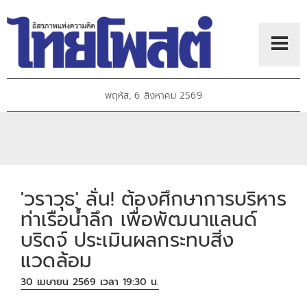
พฤหัส, 6 สิงหาคม 2569
'วราวุธ' ลั่น! ต้องศึกษาการบริหาร
ท่าเรือน้ำลึก เพื่อพัฒนาแลนด์
บริดจ์ ประเมินผลกระทบสิ่ง
แวดล้อม
30 เมษายน 2569 เวลา 19:30 น.