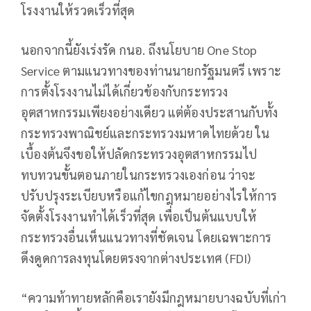
โรงงานให้รวดเร็วที่สุด
นอกจากนี้ยังเร่งรัด กนอ. ถึงนโยบาย One Stop
Service ตามแนวทางของท่านนายกรัฐมนตรี เพราะ
การตั้งโรงงานไม่ได้เกี่ยวข้องกับกระทรวง
อุตสาหกรรมเพียงอย่างเดียว แต่ต้องประสานกับทั้ง
กระทรวงพาณิชย์และกระทรวงมหาดไทยด้วย ใน
เบื้องต้นจึงขอให้ปลัดกระทรวงอุตสาหกรรมไป
ทบทวนขั้นตอนภายในกระทรวงเองก่อน ว่าจะ
ปรับปรุงระเบียบหรือแก้ไขกฎหมายอย่างไรให้การ
จัดตั้งโรงงานทำได้เร็วที่สุด เพื่อเป็นต้นแบบให้
กระทรวงอื่นเห็นแนวทางที่ชัดเจน โดยเฉพาะการ
ดึงดูดการลงทุนโดยตรงจากต่างประเทศ (FDI)
“ความท้าทายหลักคือเรายังมีกฎหมายบางฉบับที่เก่า