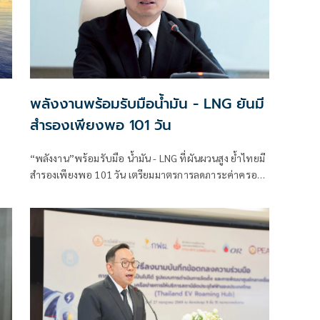
พลังงานพร้อมรับมือน้ำมัน - LNG ยันมี
สำรองเพียงพอ 101 วัน
“พลังงาน”พร้อมรับมือ น้ำมัน - LNG ที่ผันผวนสูง ย้ำไทยมี
สำรองเพียงพอ 101 วัน เตรียมมาตรการลดภาระค่าครอง
ชีพต่อเนื่อง