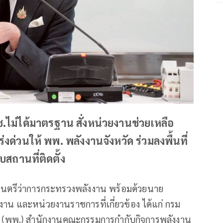
.ไม่ได้มาตรฐาน สั่งหน่วยงานช่วยเหลือ
ด่วนให้ พพ. พลังงานจังหวัด ร่วมลงพื้นที่
สถานที่ติดตั้ง
ฐมนตรีว่าการกระทรวงพลังงาน พร้อมด้วยนาย
าน และหน่วยงานราชการที่เกี่ยวข้อง ได้แก่ กรม
(พพ.) สำนักงานคณะกรรมการกำกับกิจการพลังงาน