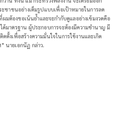
ว่านี้ ทั้งนี้ แม้ กระทรวงพลังงาน จะเตรียมออก
คประชาชนอย่างเต็มรูปแบบเพื่อเป้าหมายในการลด
ี่ผมต้องขอเน้นย้ำและจะกำกับดูแลอย่างเข้มงวดคือ
์ที่ได้มาตรฐาน ผู้ประกอบการจะต้องมีความชำนาญ มี
ดตั้งเพื่อสร้างความมั่นใจในการใช้งานและเกิด
” นายเอกนัฏ กล่าว.