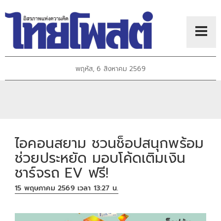
พฤหัส, 6 สิงหาคม 2569
ไอคอนสยาม ชวนช็อปสนุกพร้อม
ช่วยประหยัด มอบโค้ดเติมเงิน
ชาร์จรถ EV ฟรี!
15 พฤษภาคม 2569 เวลา 13:27 น.