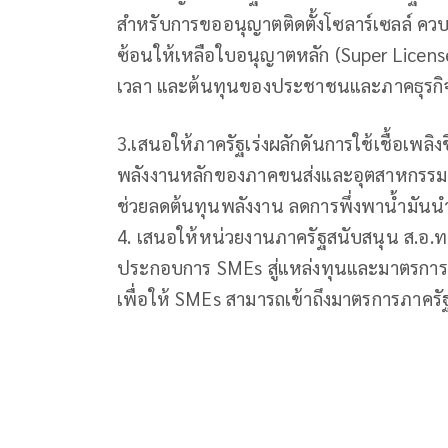
สำหรับการขออนุญาตติดตั้งโซลาร์เซลล์ ควบ
ซ้อนให้เหลือใบอนุญาตหลัก (Super Licen
เวลา และต้นทุนของประชาชนและภาคธุรกิ
3.เสนอให้ภาครัฐเร่งผลักดันการใช้เชื้อเพลิ
พลังงานหลักของภาคขนส่งและอุตสาหกรรม ผ่
ช่วยลดต้นทุนพลังงาน ลดการพึ่งพาน้ำมันน
4. เสนอให้หน่วยงานภาครัฐสนับสนุน ส.อ.ท. 
ประกอบการ SMEs สู่แหล่งทุนและมาตรกา
เพื่อให้ SMEs สามารถเข้าถึงมาตรการภาครัฐ