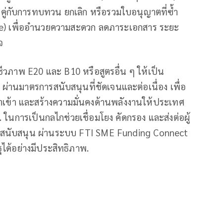
คู่กับการทบทวน ยกเลิก หรือรวมใบอนุญาตที่ซ้ำ
se) เพื่ออำนวยความสะดวก ลดภาระเอกสาร ระยะ
จ
งชีวภาพ E20 และ B10 หรือสูตรอื่น ๆ ให้เป็น
านมาตรการสนับสนุนที่ชัดเจนและต่อเนื่อง เพื่อ
ำเข้า และสร้างความมั่นคงด้านพลังงานให้ประเทศ
ในการเป็นกลไกช่วยเชื่อมโยง คัดกรอง และส่งต่อผู้
รสนับสนุน ผ่านระบบ FTI SME Funding Connect
ได้อย่างมีประสิทธิภาพ.