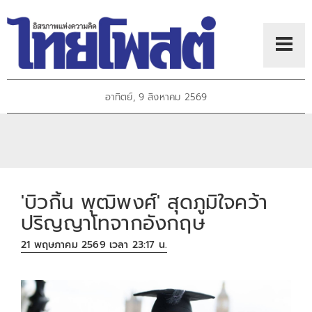
อาทิตย์, 9 สิงหาคม 2569
'บิวกิ้น พุฒิพงศ์' สุดภูมิใจคว้า
ปริญญาโทจากอังกฤษ
21 พฤษภาคม 2569 เวลา 23:17 น.