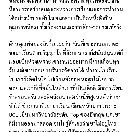
ชื่นชมทั้งในความสามารถและความทุ่มเทของบิวกิ้น
ที่สามารถสร้างสมดุลระหว่างการเรียนและการทำงาน
ได้อย่างน่าประทับใจ จนกลายเป็นอีกหนึ่งศิลปิน
คุณภาพที่ครบทั้งเรื่องงานและการศึกษาอย่างแท้จริง
ด้านคุณพ่อของบิวกิ้น เผยว่า “วันที่เขามาบอกว่าจะ
ขอมาเรียนต่อปริญญาโทที่อังกฤษ เราก็สนับสนุนแต่ก็
แอบเป็นห่วงเพราะเขางานเยอะมาก มีงานเกือบทุก
วัน แต่เขาบอกเขาบริหารจัดการได้ ทำงานไปเรียน
ไป เรายังคิดในใจ ไปเรียนอังกฤษนะลูกไม่ใช่ปาก
ซอย แต่เราก็เชื่อมั่นในตัวเขาที่เป็นเด็กดี รักการเรียน
รักครอบครัว และคิดถึงอนาคต วันนี้พิสูจน์แล้วว่าเขา
ทำได้ ช่วงเวลาที่เขามาเรียน เรียนหนักมาก เพราะ
UCL เป็นมหาวิทยาลัยระดับ Top ของอังกฤษ แต่เขา
ก็มีงานออกมาตลอด จนไม่รู้สึกเลยว่าเขาไม่อยู่ไทย