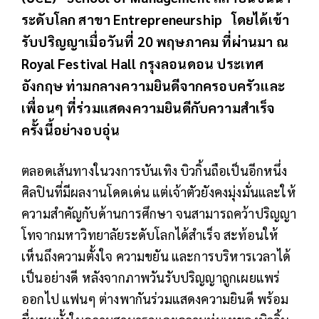
ระดับโลก สาขา Entrepreneurship โดยได้เข้า
รับปริญญาเมื่อวันที่ 20 พฤษภาคม ที่ผ่านมา ณ
Royal Festival Hall กรุงลอนดอน ประเทศ
อังกฤษ ท่ามกลางความยินดีจากครอบครัวและ
เพื่อนๆ ที่ร่วมแสดงความยินดีกับความสำเร็จ
ครั้งนี้อย่างอบอุ่น
ตลอดเส้นทางในวงการบันเทิง บิวกิ้นถือเป็นอีกหนึ่ง
ศิลปินที่มีผลงานโดดเด่น แต่เจ้าตัวยังคงมุ่งมั่นและให้
ความสำคัญกับด้านการศึกษา จนสามารถคว้าปริญญา
โทจากมหาวิทยาลัยระดับโลกได้สำเร็จ สะท้อนให้
เห็นถึงความตั้งใจ ความขยัน และการบริหารเวลาได้
เป็นอย่างดี หลังจากภาพวันรับปริญญาถูกเผยแพร่
ออกไป แฟนๆ ต่างพากันร่วมแสดงความยินดี พร้อม