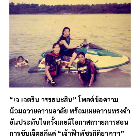
“เจ เจตริน วรรธนะสิน” โพสต์ข้อความ
น้อมถวายความอาลัย พร้อมเผยความทรงจำ
อันประทับใจครั้งเคยมีโอกาสถวายการสอน
การขับเจ็ตสกีแด่ “เจ้าฟ้าพัชรกิติยาภาฯ”