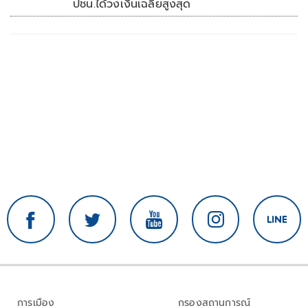
ปชน.ได้วงเงินเฉลี่ยสูงสุด
การเมือง
กรองสถานการณ์