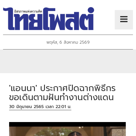
พฤหัส, 6 สิงหาคม 2569
'แอนนา' ประกาศปิดฉากพิธีกร
ขอเดินตามฝันทำงานต่างแดน
30 มิถุนายน 2565 เวลา 22:01 น.