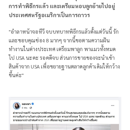
การทำพิธีกรแล้ว และเตรียมหอบลูกย้ายไปอยู่
ประเทศสหรัฐอเมริกาเป็นการถาวร
"อำลาหน้าจอทีวี จบบทบาทพิธีกรแล้วตั้งแต่วันนี้ รัก
และขอบคุณช่อง 8 มากๆ จากนี้ขอตามความฝัน
ทำงานในต่างประเทศ เตรียมพาลูก พาแมวทั้งหมด
ไป USA นะคะ รอคดีจบ ส่วนการขายของจะนำเข้า
สินค้าจาก USA เพื่อขยายฐานตลาดลูกค้าเดิมให้กว้าง
ขึ้นค่ะ"