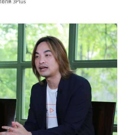
อถือกด 3Plus