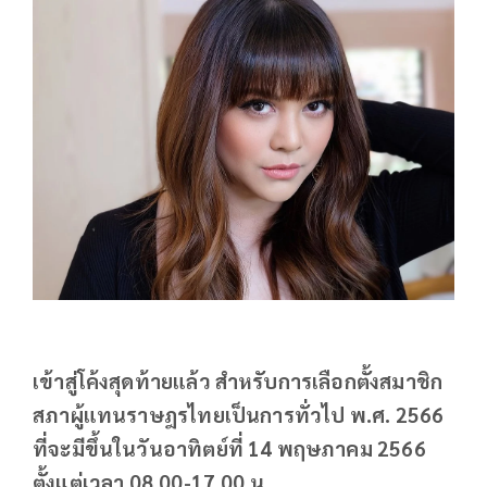
เข้าสู่โค้งสุดท้ายแล้ว สำหรับการเลือกตั้งสมาชิก
สภาผู้แทนราษฎรไทยเป็นการทั่วไป พ.ศ. 2566
ที่จะมีขึ้นในวันอาทิตย์ที่ 14 พฤษภาคม 2566
ตั้งแต่เวลา 08.00-17.00 น.