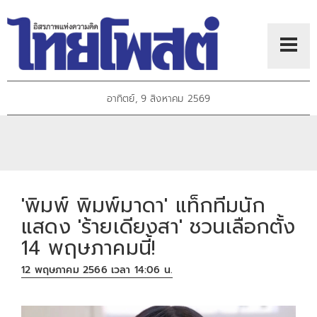
อาทิตย์, 9 สิงหาคม 2569
'พิมพ์ พิมพ์มาดา' แท็กทีมนัก
แสดง 'ร้ายเดียงสา' ชวนเลือกตั้ง
14 พฤษภาคมนี้!
12 พฤษภาคม 2566 เวลา 14:06 น.