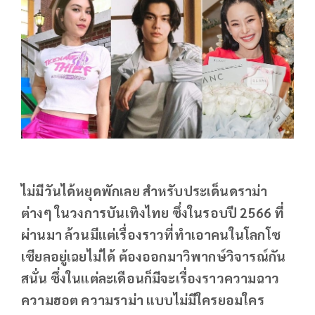
ไม่มีวันได้หยุดพักเลย สำหรับประเด็นดราม่า
ต่างๆ ในวงการบันเทิงไทย ซึ่งในรอบปี 2566 ที่
ผ่านมา ล้วนมีแต่เรื่องราวที่ทำเอาคนในโลกโซ
เซียลอยู่เฉยไม่ได้ ต้องออกมาวิพากษ์วิจารณ์กัน
สนั่น ซึ่งในแต่ละเดือนก็มีจะเรื่องราวความฉาว
ความฮอต ความราม่า แบบไม่มีใครยอมใคร