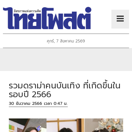
ศุกร์, 7 สิงหาคม 2569
รวมดราม่าคนบันเทิง ที่เกิดขึ้นใน
รอบปี 2566
30 ธันวาคม 2566 เวลา 0:47 น.