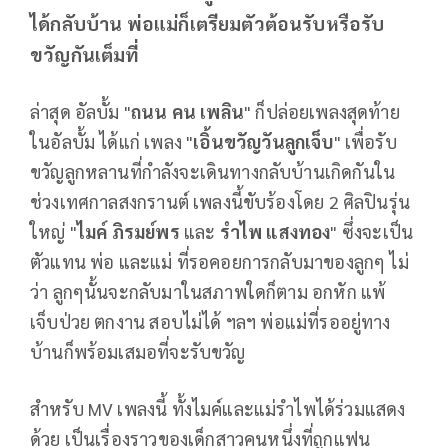
ได้กลับบ้าน พ่อแม่ก็เตรียมตัวต้อนรับหรือรับ
ขวัญกันเต็มที่
ล่าสุด อัลบั้ม "
ถนน คน เพลิน
" ก็ปล่อยเพลงสุดท้าย
ในอัลบั้ม ได้แก่ เพลง "
เอิ้นขวัญวันลูกเจ็บ
" เพื่อรับ
ขวัญลูกหลานที่กำลังจะเดินทางกลับบ้านเกิดกันใน
ช่วงเทศกาลสงกรานต์ เพลงนี้ขับร้องโดย 2 ศิลปินรุ่น
ใหญ่ "
ไมค์ ภิรมย์พร
และ
รำไพ แสงทอง
" ซึ่งจะเป็น
ตัวแทน พ่อ และแม่ ที่รอคอยการกลับมาของลูกๆ ไม่
ว่า ลูกๆนั้นจะกลับมาในสภาพใดก็ตาม อกหัก แพ้
เจ็บป่วย ตกงาน สอบไม่ได้ ฯลฯ พ่อแม่ที่รออยู่ทาง
บ้านก็พร้อมเสมอที่จะรับขวัญ
สำหรับ MV เพลงนี้ ทั้งไมค์และแม่รำไพได้ร่วมแสดง
ด้วย เป็นเรื่องราวของเด็กสาวคนหนึ่งที่ถูกแฟน