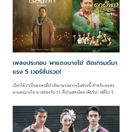
ทหารผ่านศึกและครอบครัว เนื่องในโอกาสวันทหารผ่านศึก ซึ่ง
ตรงกับวันที่ 3 กุมภาพันธ์ของทุกปี
เพลงประกอบ 'ผาแดงนางไอ่' ติดเทรนด์มา
แรง 5 เวอร์ชั่นรวด!
เรียกได้ว่าเป็นละครที่กำลังมาแรงมากๆในช่วงนี้ สำหรับละคร
ผาแดงนางไอ่ ทางช่องวัน 31 ที่นำแสดงโดย เดียร์น่า ฟลีโป รับ
บท นางไอ่, ตูมตาม ยุทธนา เปื้องกลาง รับบท พังคี, ก้อง วิทยา
เทพทิพย์ รับบท ผาแดง ทั้งๆที่เพิ่งออนแอร์ไปเพียง 3 ตอน
เท่านั้น โดยเฉพาะเพลงประกอบละคร ที่มีถึง 2 เพลง