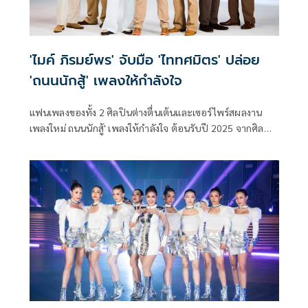
'ไมค์ ภิรมย์พร' จับมือ 'ไททศมิตร' ปล่อย
'ถนนนักสู้' เพลงให้กำลังใจ
แฟนเพลงของทั้ง 2 ศิลปินต่างตื่นเต้นและเซอร์ไพร์สผลงาน
เพลงใหม่ ถนนนักสู้' เพลงให้กำลังใจ ต้อนรับปี 2025 จากศิลปิน
ที่เป็นต้นแบบในการใช้ชีวิตของใครหลายๆคน ทั้ง ไมค์ ภิรมย์พร
ศิลปินระดับตำนาน ที่ได้ฉายาว่าเป็น ขวัญใจผู้ใช้แรงงาน กับ ไท
ทศมิตร วงดนตรีร็อคเพื่อชีวิตยุคใหม่ ที่เกิดขึ้นมาจากความรัก
ดนตรีและอยากขับเคลื่อนอุดมการณ์เพื่อชีวิต