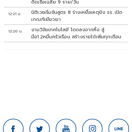
ติดเชื้อเฉลี่ย 9 ราย/วัน
นิติเวชเริ่มชันสูตร 8 ร่างเหยื่อเหตุยิง รร. เปิด
12:21 น.
เกณฑ์เยียวยา
งานวิจัยเทคโนโลยี โดดลงจากหิ้ง สู่
12:20 น.
มือ1.2หมื่นครัวเรือน สร้างรายได้เพิ่มทุกเดือน