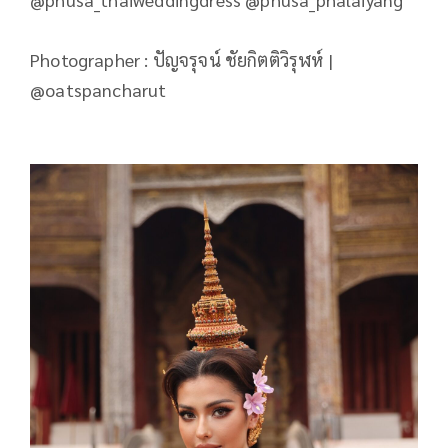
Photographer : ปัญจรุจน์ ชัยกิตติวิรุฬห์ |
@oatspancharut