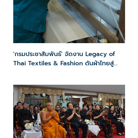
'กรมประชาสัมพันธ์' จัดงาน Legacy of
Thai Textiles & Fashion ดันผ้าไทยสู่
แฟชั่นร่วมสมัย