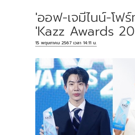
'ออฟ-เจมีไนน์-โฟร์
'Kazz Awards 20
15 พฤษภาคม 2567 เวลา 14:11 น.