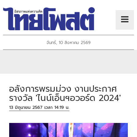
จันทร์, 10 สิงหาคม 2569
อลังการพรมม่วง งานประกาศ
รางวัล 'ไนน์เอ็นฯอวอร์ด 2024'
13 มิถุนายน 2567 เวลา 14:19 น.