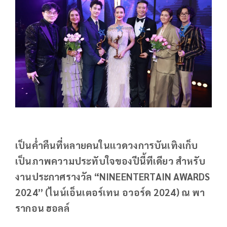
เป็นค่ำคืนที่หลายคนในแวดวงการบันเทิงเก็บ
เป็นภาพความประทับใจของปีนี้ทีเดียว สำหรับ
งานประกาศรางวัล “NINEENTERTAIN AWARDS
2024” (ไนน์เอ็นเตอร์เทน อวอร์ด 2024) ณ พา
รากอน ฮอลล์