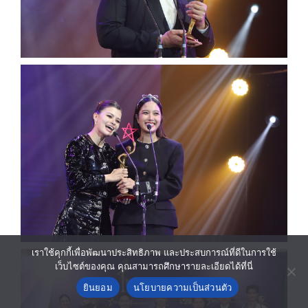
เราใช้คุกกี้เพื่อพัฒนาประสิทธิภาพ และประสบการณ์ที่ดีในการใช้
เว็บไซต์ของคุณ คุณสามารถศึกษารายละเอียดได้ที่นี่
ยินยอม
นโยบายความเป็นส่วนตัว