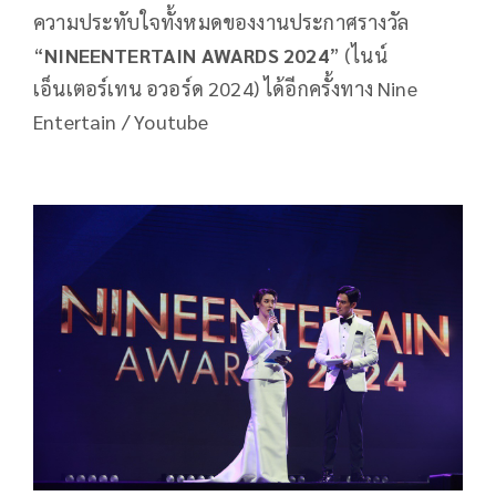
ความประทับใจทั้งหมดของงานประกาศรางวัล
“
NINEENTERTAIN AWARDS 2024
” (ไนน์
เอ็นเตอร์เทน อวอร์ด 2024) ได้อีกครั้งทาง Nine
Entertain / Youtube