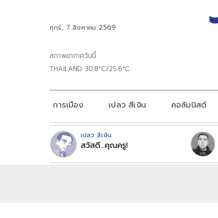
ศุกร์, 7 สิงหาคม 2569
สภาพอากาศวันนี้
THAILAND 30.8°C/25.6°C
การเมือง
เปลว สีเงิน
คอลัมนิสต์
เปลว สีเงิน
สวัสดี...คุณครู!