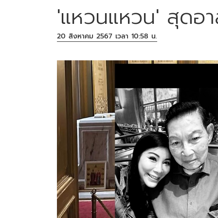
'แหวนแหวน' สุดอาล
20 สิงหาคม 2567 เวลา 10:58 น.