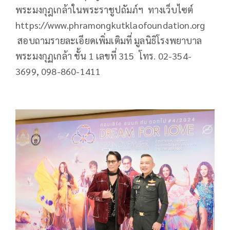
พระมงกุฎเกล้าในพระราชูปถัมภ์ฯ ทางเว็บไซต์
https://www.phramongkutklaofoundation.org
สอบถามรายละเอียดเพิ่มเติมที่ มูลนิธิโรงพยาบาล
พระมงกุฏเกล้า ชั้น 1 เลขที่ 315 โทร. 02-354-
3699, 098-860-1411