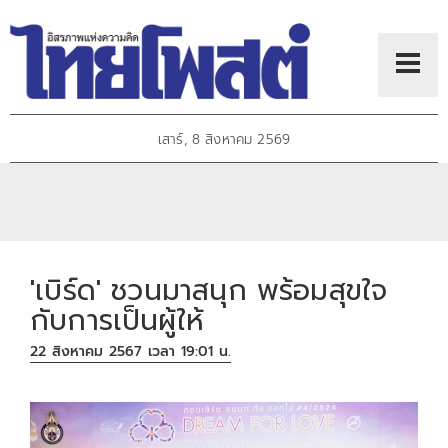
เสาร์, 8 สิงหาคม 2569
'เบิร์ด' ชวนมาสนุก พร้อมสุขใจ
กับการเป็นผู้ให้
22 สิงหาคม 2567 เวลา 19:01 น.