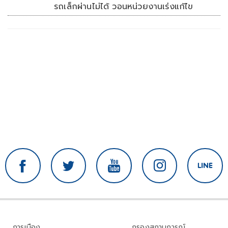
รถเล็กผ่านไม่ได้ วอนหน่วยงานเร่งแก้ไข
การเมือง
กรองสถานการณ์