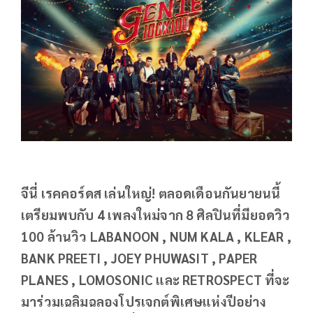
จีนี่ เรคคอร์ดส เล่นใหญ่! ตลอดเดือนกันยายนนี้
เตรียมพบกับ 4 เพลงใหม่จาก 8 ศิลปินที่มียอดวิว
100 ล้านวิว LABANOON , NUM KALA , KLEAR ,
BANK PREETI , JOEY PHUWASIT , PAPER
PLANES , LOMOSONIC และ RETROSPECT ที่จะ
มาร่วมเฉลิมฉลองโปรเจกต์พิเศษแห่งปีอย่าง