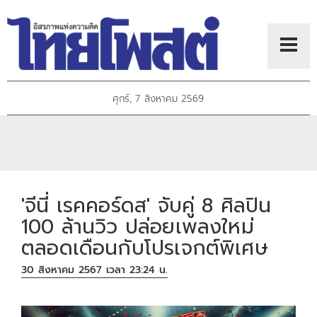
ศุกร์, 7 สิงหาคม 2569
'จีนี่ เรคคอร์ดส' จับคู่ 8 ศิลปิน
100 ล้านวิว ปล่อยเพลงใหม่
ตลอดเดือนกับโปรเจกต์พิเศษ
30 สิงหาคม 2567 เวลา 23:24 น.