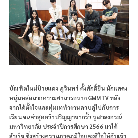
บัณฑิตใหม่ป้ายแดง ภูวินทร์ ตั้งศักดิ์ยืน นักแสดง
หนุ่มหล่อมากความสามารถจาก GMMTV หลัง
จากได้ตั้งใจและทุ่มเททำงานควบคู่ไปกับการ
เรียน จนล่าสุดคว้าปริญญาจากรั้ว จุฬาลงกรณ์
มหาวิทยาลัย ประจำปีการศึกษา 2566 มาได้
สำเร็จ ซึ่งสร้างความภาคภูมิใจและดีใจให้กับเจ้า