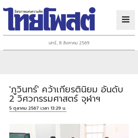
เสาร์, 8 สิงหาคม 2569
'ภูวินทร์' คว้าเกียรตินิยม อันดับ
2 วิศวกรรมศาสตร์ จุฬาฯ
5 ตุลาคม 2567 เวลา 13:29 น.