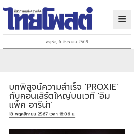
พฤหัส, 6 สิงหาคม 2569
บทพิสูจน์ความสำเร็จ 'PROXIE'
กับคอนเสิร์ตใหญ่บนเวที 'อิม
แพ็ค อารีน่า'
18 พฤศจิกายน 2567 เวลา 18:06 น.