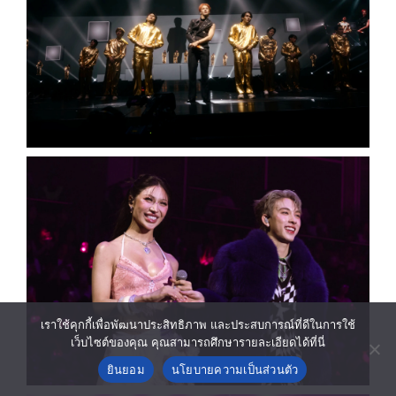
เราใช้คุกกี้เพื่อพัฒนาประสิทธิภาพ และประสบการณ์ที่ดีในการใช้
เว็บไซต์ของคุณ คุณสามารถศึกษารายละเอียดได้ที่นี่
ยินยอม
นโยบายความเป็นส่วนตัว