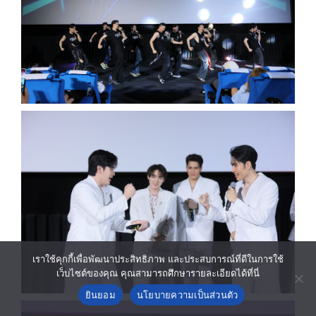
เราใช้คุกกี้เพื่อพัฒนาประสิทธิภาพ และประสบการณ์ที่ดีในการใช้
เว็บไซต์ของคุณ คุณสามารถศึกษารายละเอียดได้ที่นี่
ยินยอม
นโยบายความเป็นส่วนตัว