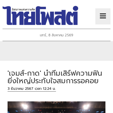
เสาร์, 8 สิงหาคม 2569
'เจมส์-กาด' นำทีมเสิร์ฟความฟิน
ยิ่งใหญ่ประทับใจสมการรอคอย
3 ธันวาคม 2567 เวลา 12:24 น.