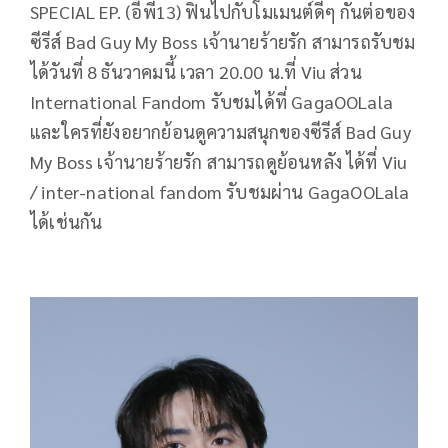
SPECIAL EP. (อีพี13) ฟินไปกับโมเมนต์ดีๆ กันต่อของ
ซีรีส์ Bad Guy My Boss เจ้านายร้ายรัก สามารถรับชม
ได้วันที่ 8 ธันวาคมนี้ เวลา 20.00 น.ที่ Viu ส่วน
International Fandom รับชมได้ที่ GagaOOLala
และใครที่ยังอยากย้อนดูความสนุกของซีรีส์ Bad Guy
My Boss เจ้านายร้ายรัก สามารถดูย้อนหลัง ได้ที่ Viu
/ inter-national fandom รับชมผ่าน GagaOOLala
ได้เช่นกัน