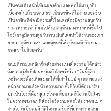
เป็นคนแต่งหน้าให้ผมเองด้วย และพอได้มาบุกถึง
เบื้องหลังแล้ว บอกเลยว่าเป็นอาชีพที่ไม่ง่ายเลยครับ
เป็นอาชีพที่ต้องมีความตั้งใจและต้องมีความสนุกกับ
งาน เพราะเท่าที่ผมไปสังเกตดูที่หน้างาน คนที่ขึ้นไป
โชว์เขาดูมีความสุขกับงาน มันก็เลยทำให้งานของเขา
ออกมาดูมีความสุข และผู้คนที่ได้ดูก็หลงรักกับงาน
ของเขาไปด้วยครับ”
ขณะที่พระเอกลิเกชื่อดังอย่าง แบงค์ ศรราม ได้กล่าว
ถึงความรู้สึกที่สอนหนุ่มเก้าในครั้งนี้ว่า “วันนี้รู้สึก
เหมือนจะต้องเสียแม่ยกให้พี่เก้าไปแน่ ๆ เลย พอแต่ง
หน้าออกมาแล้วหน้าหวานมาก ทั้งที่วันนี้ต้องมารับ
บทเป็นโจรที่ต้องดุและโหดเหี้ยม แต่ก็ถือว่าเป็นโจร
ในคราบพระเอก ที่ต้องโชว์ความหล่อให้บรรดาแม่ ๆ
ตายใจว่าเป็นคนดี ก็ดีใจมากครับที่พี่เก้ามาร่วมสนุก