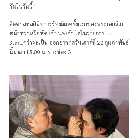
กันในวันนี้”
ติดตามชมฝีมือการร้องลิเกครั้งแรกของพระเอกลิเก
หน้าหวานฝึกหัด เก้า นพเก้า ได้ในรายการ Job
Star…กว่าจะเป็น ออกอากาศวันเสาร์ที่ 22 กุมภาพันธ์
นี้ เวลา 15.00 น. ทางช่อง 3