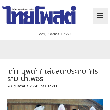
ศุกร์, 7 สิงหาคม 2569
'เก้า นพเก้า' เล่นลิเกประกบ 'ศร
ราม น้ำเพชร'
20 กุมภาพันธ์ 2568 เวลา 12:21 น.