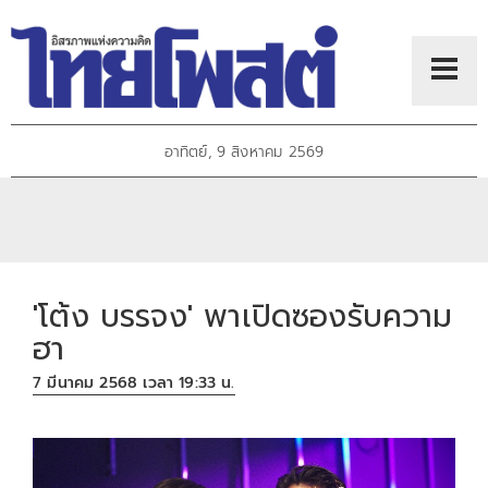
อาทิตย์, 9 สิงหาคม 2569
'โต้ง บรรจง' พาเปิดซองรับความ
ฮา
7 มีนาคม 2568 เวลา 19:33 น.