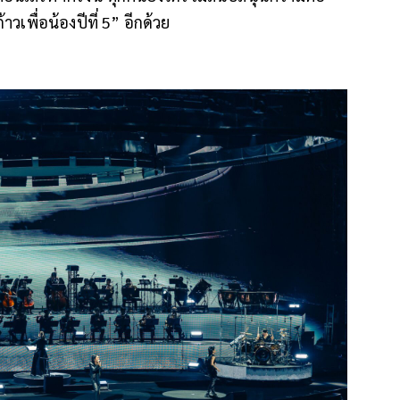
เพื่อน้องปีที่ 5” อีกด้วย