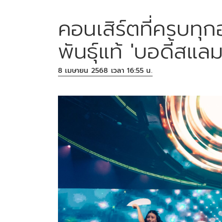
คอนเสิร์ตที่ครบทุ
พันธุ์แท้ 'บอดี้สแลม
8 เมษายน 2568 เวลา 16:55 น.