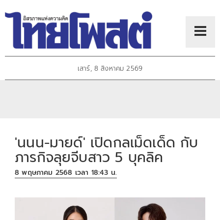
เสาร์, 8 สิงหาคม 2569
'นนน-มายด์' เปิดกลเม็ดเด็ด กับ
ภารกิจลุยจีบสาว 5 บุคลิค
8 พฤษภาคม 2568 เวลา 18:43 น.