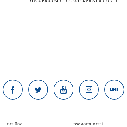
การป้องกันประเทศท่ามกลางสงครามในภูมิภาค
การเมือง
กรองสถานการณ์