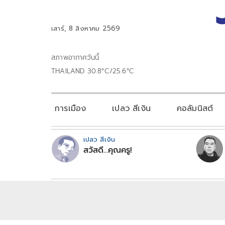
เสาร์, 8 สิงหาคม 2569
สภาพอากาศวันนี้
THAILAND 30.8°C/25.6°C
การเมือง
เปลว สีเงิน
คอลัมนิสต์
เปลว สีเงิน
สวัสดี...คุณครู!