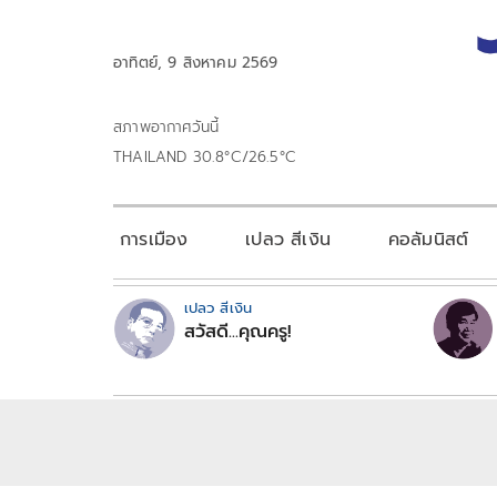
อาทิตย์, 9 สิงหาคม 2569
สภาพอากาศวันนี้
THAILAND 30.8°C/26.5°C
การเมือง
เปลว สีเงิน
คอลัมนิสต์
เปลว สีเงิน
สวัสดี...คุณครู!