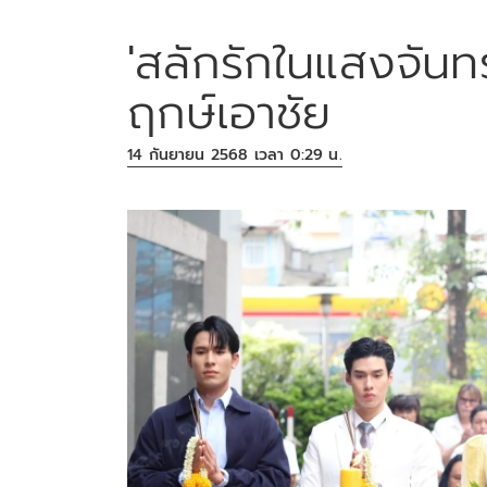
'สลักรักในแสงจันท
ฤกษ์เอาชัย
14 กันยายน 2568 เวลา 0:29 น.