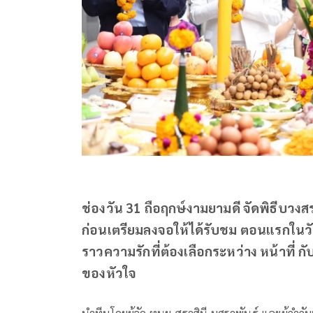
ช่องวัน 31 ถือฤกษ์งามยามดี จัดพิธีบวง
ก่อนเตรียมลงจอให้ได้รับชม ตอนแรกในวันจ
ราวความรักที่ต้องเลือกระหว่าง หน้าที่ กับ
ของหัวใจ