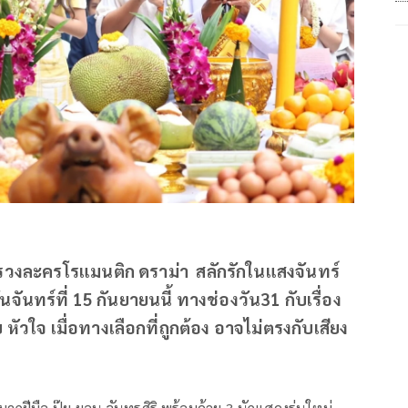
สรวงละครโรแมนติก ดราม่า สลักรักในแสงจันทร์
ันทร์ที่ 15 กันยายนนี้ ทางช่องวัน31 กับเรื่อง
 หัวใจ เมื่อทางเลือกที่ถูกต้อง อาจไม่ตรงกับเสียง