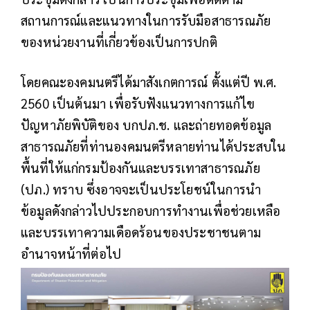
สถานการณ์และแนวทางในการรับมือสาธารณภัย
ของหน่วยงานที่เกี่ยวข้องเป็นการปกติ
โดยคณะองคมนตรีได้มาสังเกตการณ์ ตั้งแต่ปี พ.ศ.
2560 เป็นต้นมา เพื่อรับฟังแนวทางการแก้ไข
ปัญหาภัยพิบัติของ บกปภ.ช. และถ่ายทอดข้อมูล
สาธารณภัยที่ท่านองคมนตรีหลายท่านได้ประสบใน
พื้นที่ให้แก่กรมป้องกันและบรรเทาสาธารณภัย
(ปภ.) ทราบ ซึ่งอาจจะเป็นประโยชน์ในการนำ
ข้อมูลดังกล่าวไปประกอบการทำงานเพื่อช่วยเหลือ
และบรรเทาความเดือดร้อนของประชาชนตาม
อำนาจหน้าที่ต่อไป