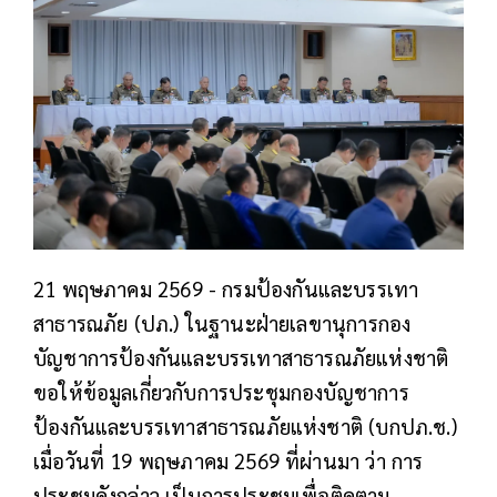
21 พฤษภาคม 2569 -
กรมป้องกันและบรรเทา
สาธารณภัย (ปภ.) ในฐานะฝ่ายเลขานุการกอง
บัญชาการป้องกันและบรรเทาสาธารณภัยแห่งชาติ
ขอให้ข้อมูลเกี่ยวกับการประชุมกองบัญชาการ
ป้องกันและบรรเทาสาธารณภัยแห่งชาติ (บกปภ.ช.)
เมื่อวันที่ 19 พฤษภาคม 2569 ที่ผ่านมา ว่า การ
ประชุมดังกล่าว เป็นการประชุมเพื่อติดตาม