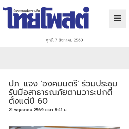
ศุกร์, 7 สิงหาคม 2569
ปภ. แจง 'องคมนตรี' ร่วมประชุม
รับมือสาธารณภัยตามวาระปกติ
ตั้งแต่ปี 60
21 พฤษภาคม 2569 เวลา 8:41 น.