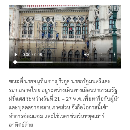
ขณะที่ นายอนุทิน ชาญวีรกูล นายกรัฐมนตรีและ
รมว.มหาดไทย อยู่ระหว่างเดินทางเยือนสาธารณรัฐ
ฝรั่งเศส ระหว่างวันที่ 21 – 27 พ.ค.เพื่อหารือกับผู้นำ
และบุคคลจากหลายภาคส่วน จึงถือโอกาสนี้เข้า
ทำการซ่อมแซม และใช้เวลาช่วงวันหยุดเสาร์-
อาทิตย์ด้วย