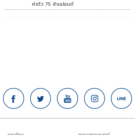
ค่าตัว 75 ล้านปอนด์
การเมือง
กรองสถานการณ์