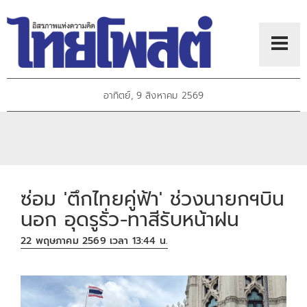
อาทิตย์, 9 สิงหาคม 2569
ซ่อม 'ตึกไทยคู่ฟ้า' ช่วงนายกฯบิน
นอก อุดรูรั่ว-ทาสีรับหน้าฝน
22 พฤษภาคม 2569 เวลา 13:44 น.