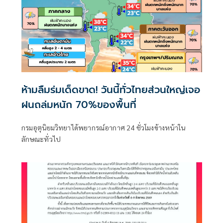
ห้ามลืมร่มเด็ดขาด! วันนี้ทั่วไทยส่วนใหญ่เจอ
ฝนถล่มหนัก 70%ของพื้นที่
กรมอุตุนิยมวิทยาได้พยากรณ์อากาศ 24 ชั่วโมงข้างหน้าใน
ลักษณะทั่วไป