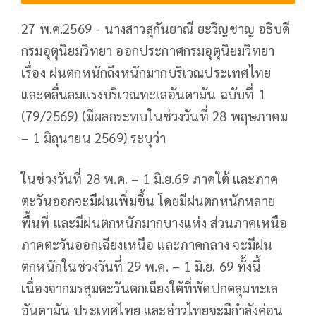
27 พ.ค.2569 - นางสาวสุกันยาณี ยะวิญชาญ อธิบดี
กรมอุตุนิยมวิทยา ออกประกาศกรมอุตุนิยมวิทยา
เรื่อง ฝนตกหนักถึงหนักมากบริเวณประเทศไทย
และคลื่นลมแรงบริเวณทะเลอันดามัน ฉบับที่ 1
(79/2569) (มีผลกระทบในช่วงวันที่ 28 พฤษภาคม
– 1 มิถุนายน 2569) ระบุว่า
ในช่วงวันที่ 28 พ.ค. – 1 มิ.ย.69 ภาคใต้ และภาค
ตะวันออกจะมีฝนเพิ่มขึ้น โดยมีฝนตกหนักหลาย
พื้นที่ และมีฝนตกหนักมากบางแห่ง ส่วนภาคเหนือ
ภาคตะวันออกเฉียงเหนือ และภาคกลาง จะมีฝน
ตกหนักในช่วงวันที่ 29 พ.ค. – 1 มิ.ย. 69 ทั้งนี้
เนื่องจากมรสุมตะวันตกเฉียงใต้ที่พัดปกคลุมทะเล
อันดามัน ประเทศไทย และอ่าวไทยจะมีกำลังค่อน