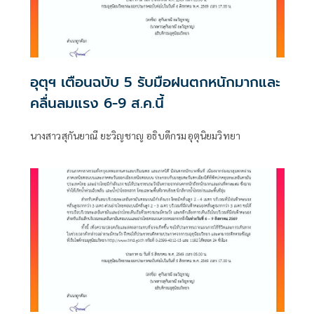
อุตุฯ เตือนฉบับ 5 รับมือฝนตกหนักมากและ
คลื่นลมแรง 6-9 ส.ค.นี้
นางสาวสุกันยาณี ยะวิญชาญ อธิบดีกรมอุตุนิยมวิทยา