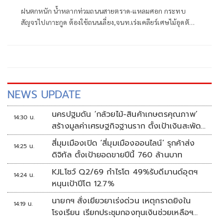
ฝนตกหนัก น้ำหลากท่วมถนนสายตราด-แหลมศอก กระทบ
สัญจรไปเกาะกูด ต้องใช้ถนนเลี่ยง,จนท.เร่งเคลียร์เศษไม้อุดตัน
ท่อ ชาวบ้านห้วงน้ำขาววอน เร่งแก้ไข หลังน้ำท่วมซ้ำซาก
NEWS UPDATE
นครปฐมดัน ‘กล้วยไม้-สินค้าเกษตรคุณภาพ’
14:30 น.
สร้างมูลค่าเศรษฐกิจฐานราก ตั้งเป้าเงินสะพัด
10 ล้านบาท
สี่มุมเมืองเปิด ‘สี่มุมเมืองออนไลน์’ รุกค้าส่ง
14:25 น.
ดิจิทัล ตั้งเป้ายอดขายปีนี้ 760 ล้านบาท
KJLโชว์ Q2/69 กำไรโต 49%รับดีมานด์อุตฯ
14:24 น.
หนุนเป้าปีโต 12.7%
นายกฯ สั่งเยียวยาเร่งด่วน เหตุกราดยิงใน
14:19 น.
โรงเรียน เรียกประชุมกองทุนเงินช่วยเหลือฯ