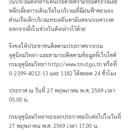
ในบริเวณดังกล่าวเดินเรือด้วยความระมัดระวังและ
หลีกเลี่ยงการเดินเรือในบริเวณที่มีฝนฟ้าคะนอง
ส่วนเรือเล็กบริเวณทะเลอันดามันตอนบนควรงด
ออกจากฝั่งในช่วงวันดังกล่าวไว้ด้วย
จึงขอให้ประชาชนติดตามประกาศจากกรม
อุตุนิยมวิทยา และสามารถติดตามข้อมูลที่เว็บไซต์
กรมอุตุนิยมวิทยา http://www.tmd.go.th หรือที่
0-2399-4012-13 และ 1182 ได้ตลอด 24 ชั่วโมง
ประกาศ ณ วันที่ 27 พฤษภาคม พ.ศ. 2569 เวลา
05.00 น.
กรมอุตุนิยมวิทยาจะออกประกาศฉบับต่อไปในวันที่
27 พฤษภาคม พ.ศ. 2569 เวลา 17.00 น.