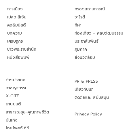
การเมือง
กรองสถานการณ์
เปลว สีเงิน
วาไรตี้
คอลัมนิสต์
กีฬา
บทความ
ท่องเที่ยว – ศิลปวัฒนธรรม
เศรษฐกิจ
ประชาสัมพันธ์
ข่าวพระราชสำนัก
ภูมิภาค
หนังสือพิมพ์
สิ่งแวดล้อม
ต่างประเทศ
PR & PRESS
อาชญากรรม
เกี่ยวกับเรา
X-CITE
ติดต่อและ สนับสนุน
ยานยนต์
สาธารณสุข-คุณภาพชีวิต
Privacy Policy
บันเทิง
ไทยโพสต์ ทีวี