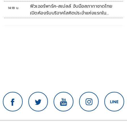
ทันที
ฟิวเจอร์พาร์ค-สเปลล์ จับมือสภากาชาดไทย
14:18 น.
เปิดห้องรับบริจาคโลหิตประจำแห่งแรกใน
ศูนย์การค้าปทุมธานี