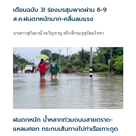
เตือนฉบับ 3! ร่องมรสุมพาดผ่าน 6-9
ส.ค.ฝนตกหนักมาก-คลื่นลมแรง
นางสาวสุกันยาณี ยะวิญชาญ อธิบดีกรมอุตุนิยมวิทยา
ฝนตกหนัก น้ำหลากท่วมถนนสายตราด-
แหลมศอก กระทบเส้นทางไปท่าเรือเกาะกูด