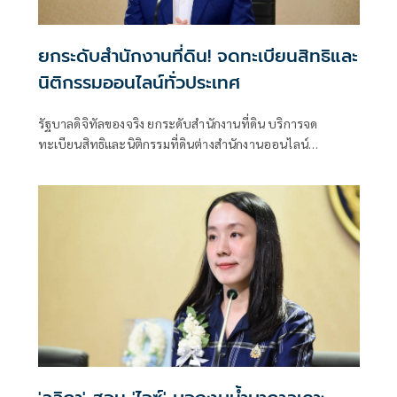
ยกระดับสำนักงานที่ดิน! จดทะเบียนสิทธิและ
นิติกรรมออนไลน์ทั่วประเทศ
รัฐบาลดิจิทัลของจริง ยกระดับสำนักงานที่ดิน บริการจด
ทะเบียนสิทธิและนิติกรรมที่ดินต่างสำนักงานออนไลน์
ครอบคลุม 77 จังหวัดทั่วประเทศ พร้อมยกระดับสำนักงานที่ดิน
กทม.เป็นสำนักงานที่ดินอิเล็กทรอนิกส์ทั้งระบบ