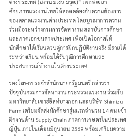
ต่างประเทศ (มีงาน มีเงิน มีวุฒิ)” เพื่อพัฒนา
ศักยภาพแรงงานไทยให้สอดคล้องกับความต้องการ
ของตลาดแรงงานต่างประเทศ โดยบูรณาการความ
ร่วมมือระหว่างกรมการจัดหางาน สถาบันการศึกษา
และภาคเอกชนต่างประเทศ เพื่อเปิดโอกาสให้
นักศึกษาได้เรียนควบคู่การฝึกปฏิบัติงานจริง มีรายได้
ระหว่างเรียน พร้อมได้รับวุฒิการศึกษาและ
ประสบการณ์ทำงานในต่างประเทศ
รองโฆษกประจำสำนักนายกรัฐมนตรี กล่าวว่า
ปัจจุบันกรมการจัดหางาน กระทรวงแรงงาน ร่วมกับ
มหาวิทยาลัยเซาธ์อีสท์บางกอก และบริษัท Shimizu
Farm เตรียมจัดส่งนักศึกษารุ่นแรกจำนวน 14 คน เข้า
ฝึกงานด้าน Supply Chain ภาคการเกษตรในประเทศ
ญี่ปุ่น ภายในเดือนมิถุนายน 2569 พร้อมเตรียมความ