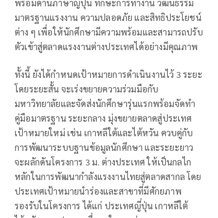
พร้อมด้านภาษาญี่ปุ่น ทักษะการทำงาน วัฒนธรรม
มาตรฐานแรงงาน ความปลอดภัย และสิทธิประโยชน์
ต่าง ๆ เพื่อให้นักศึกษามีความพร้อมและสามารถปรับ
ตัวเข้าสู่ตลาดแรงงานต่างประเทศได้อย่างมีคุณภาพ
ทั้งนี้ ยังได้กำหนดเป้าหมายการดำเนินงานไว้ 3 ระยะ
โดยระยะสั้น จะเร่งขยายความร่วมมือกับ
มหาวิทยาลัยและจัดส่งนักศึกษารุ่นแรกพร้อมจัดทำ
คู่มือมาตรฐาน ระยะกลาง มุ่งขยายตลาดสู่ประเทศ
เป้าหมายใหม่ เช่น เกาหลีใต้และไต้หวัน ควบคู่กับ
การพัฒนาระบบฐานข้อมูลนักศึกษา และระยะยาว
จะผลักดันโครงการ 3 ม. ต่างประเทศ ให้เป็นกลไก
หลักในการพัฒนากำลังแรงงานไทยสู่ตลาดสากล โดย
ประเทศเป้าหมายนำร่องและสาขาที่มีศักยภาพ
รองรับในโครงการ ได้แก่ ประเทศญี่ปุ่น เกาหลีใต้