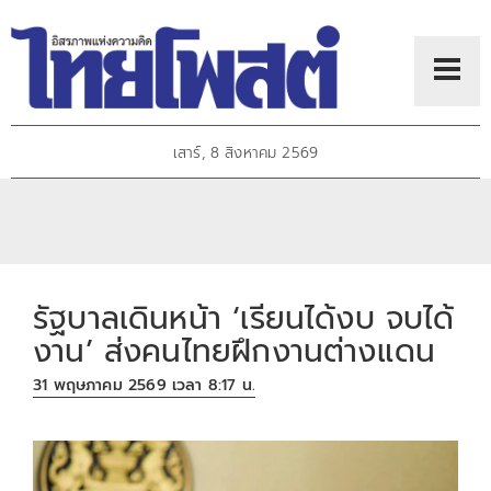
เสาร์, 8 สิงหาคม 2569
รัฐบาลเดินหน้า ‘เรียนได้งบ จบได้
งาน’ ส่งคนไทยฝึกงานต่างแดน
31 พฤษภาคม 2569 เวลา 8:17 น.