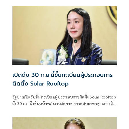
เปิดถึง 30 ก.ย.นี้ขึ้นทะเบียนผู้ประกอบการ
ติดตั้ง Solar Rooftop
รัฐบาลเปิดรับขึ้นทะเบียนผู้ประกอบการติดตั้ง Solar Rooftop
ถึง 30 ก.ย.นี้ เดินหน้าพลังงานสะอาด ยกระดับมาตรฐานการติด
ตั้งเพื่อความปลอดภัยของประชาชน