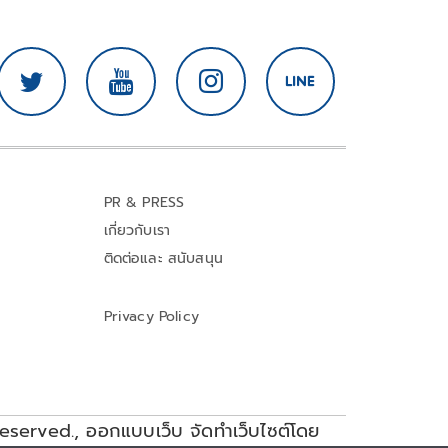
PR & PRESS
เกี่ยวกับเรา
ติดต่อและ สนับสนุน
Privacy Policy
reserved.,
ออกแบบเว็บ จัดทำเว็บไซต์โดย