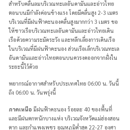
สำหรับคลื่นลมบริเวณทะเลอันดามันและอ่าวไทย
ตอนบนมีกำลังค่อนข้างแรง โดยมีคลื่นสูง 2-3 เมตร
บริเวณที่มีฝนฟ้าคะนองคลื่นสูงมากกว่า 3 เมตร ขอ
ให้ชาวเรือบริเวณทะเลอันดามันและอ่าวไทยเดิน
เรือด้วยความระมัดระวัง และหลีกเลี่ยงการเดินเรือ
ในบริเวณที่มีฝนฟ้าคะนอง ส่วนเรือเล็กบริเวณทะเล
อันดามันและอ่าวไทยตอนบนควรงดออกจากฝั่งใน
ระยะนี้ไว้ด้วย
พยากรณ์อากาศสำหรับประเทศไทย 06:00 น. วันนี้
ถึง 06:00 น. วันพรุ่งนี้
ภาคเหนือ
มีฝนฟ้าคะนอง ร้อยละ 40 ของพื้นที่
และมีฝนตกหนักบางแห่ง บริเวณจังหวัดแม่ฮ่องสอน
ตาก และกำแพงเพชร อุณหภูมิต่ำสุด 22-27 องศา