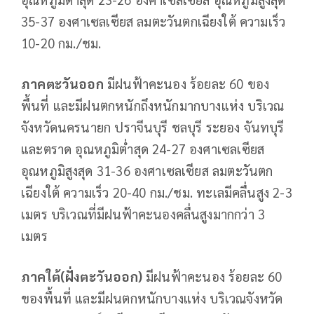
35-37 องศาเซลเซียส
ลมตะวันตกเฉียงใต้ ความเร็ว
10-20 กม./ชม.
ภาคตะวันออก
มีฝนฟ้าคะนอง ร้อยละ 60 ของ
พื้นที่ และมีฝนตกหนักถึงหนักมากบางแห่ง บริเวณ
จังหวัดนครนายก ปราจีนบุรี ชลบุรี ระยอง จันทบุรี
และตราด อุณหภูมิต่ำสุด 24-27 องศาเซลเซียส
อุณหภูมิสูงสุด 31-36 องศาเซลเซียส ลมตะวันตก
เฉียงใต้ ความเร็ว 20-40 กม./ชม. ทะเลมีคลื่นสูง 2-3
เมตร บริเวณที่มีฝนฟ้าคะนองคลื่นสูงมากกว่า 3
เมตร
ภาคใต้(ฝั่งตะวันออก)
มีฝนฟ้าคะนอง ร้อยละ 60
ของพื้นที่ และมีฝนตกหนักบางแห่ง บริเวณจังหวัด