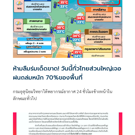
ห้ามลืมร่มเด็ดขาด! วันนี้ทั่วไทยส่วนใหญ่เจอ
ฝนถล่มหนัก 70%ของพื้นที่
กรมอุตุนิยมวิทยาได้พยากรณ์อากาศ 24 ชั่วโมงข้างหน้าใน
ลักษณะทั่วไป