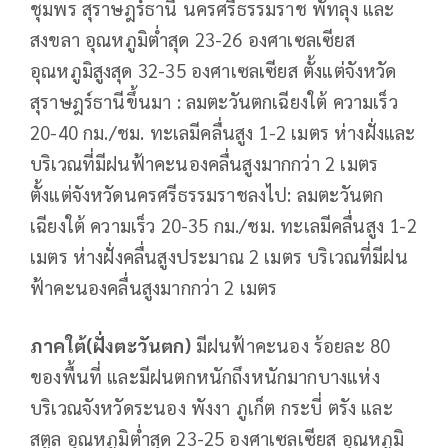
ชุมพร สุราษฎร์ธานี นครศรีธรรมราช พัทลุง และ
สงขลา อุณหภูมิต่ำสุด 23-26 องศาเซลเซียส
อุณหภูมิสูงสุด 32-35 องศาเซลเซียส ตั้งแต่จังหวัด
สุราษฎร์ธานีขึ้นมา : ลมตะวันตกเฉียงใต้ ความเร็ว
20-40 กม./ชม. ทะเลมีคลื่นสูง 1-2 เมตร ห่างฝั่งและ
บริเวณที่มีฝนฟ้าคะนองคลื่นสูงมากกว่า 2 เมตร
ตั้งแต่จังหวัดนครศรีธรรมราชลงไป: ลมตะวันตก
เฉียงใต้ ความเร็ว 20-35 กม./ชม. ทะเลมีคลื่นสูง 1-2
เมตร ห่างฝั่งคลื่นสูงประมาณ 2 เมตร บริเวณที่มีฝน
ฟ้าคะนองคลื่นสูงมากกว่า 2 เมตร
ภาคใต้(ฝั่งตะวันตก)
มีฝนฟ้าคะนอง ร้อยละ 80
ของพื้นที่ และมีฝนตกหนักถึงหนักมากบางแห่ง
บริเวณจังหวัดระนอง พังงา ภูเก็ต กระบี่ ตรัง และ
สตูล อุณหภูมิต่ำสุด 23-25 องศาเซลเซียส อุณหภูมิ