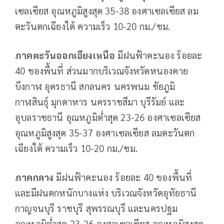
เซลเซียส อุณหภูมิสูงสุด 35-38 องศาเซลเซียส ลม
ตะวันตกเฉียงใต้ ความเร็ว 10-20 กม./ชม.
ภาคตะวันออกเฉียงเหนือ
มีฝนฟ้าคะนอง ร้อยละ
40 ของพื้นที่ ส่วนมากบริเวณจังหวัดหนองคาย
บึงกาฬ อุดรธานี สกลนคร นครพนม ชัยภูมิ
กาฬสินธุ์ มุกดาหาร นครราชสีมา บุรีรัมย์ และ
อุบลราชธานี อุณหภูมิต่ำสุด 23-26 องศาเซลเซียส
อุณหภูมิสูงสุด 35-37 องศาเซลเซียส ลมตะวันตก
เฉียงใต้ ความเร็ว 10-20 กม./ชม.
ภาคกลาง
มีฝนฟ้าคะนอง ร้อยละ 40 ของพื้นที่
และมีฝนตกหนักบางแห่ง บริเวณจังหวัดอุทัยธานี
กาญจนบุรี ราชบุรี สุพรรณบุรี และนครปฐม
อุณหภูมิต่ำสุด 23-26 องศาเซลเซียส อุณหภูมิสูงสุด