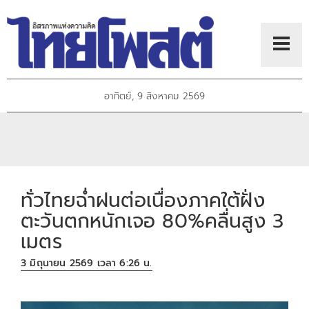
อาทิตย์, 9 สิงหาคม 2569
ทั่วไทยฉ่ำฝนต่อเนื่องภาคใต้ฝั่ง
ตะวันตกหนักเจอ 80%คลื่นสูง 3
เมตร
3 มิถุนายน 2569 เวลา 6:26 น.