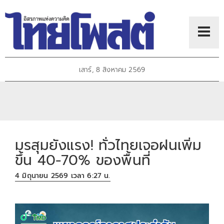
เสาร์, 8 สิงหาคม 2569
มรสุมยังแรง! ทั่วไทยเจอฝนเพิ่ม
ขึ้น 40-70% ของพื้นที่
4 มิถุนายน 2569 เวลา 6:27 น.