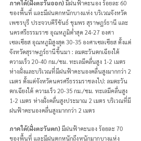
ภาคใต้(ฝั่งตะวันออก)
มีฝนฟ้าคะนอง ร้อยละ 60
ของพื้นที่ และมีฝนตกหนักบางแห่ง บริเวณจังหวัด
เพชรบุรี ประจวบคีรีขันธ์ ชุมพร สุราษฎร์ธานี และ
นครศรีธรรมราช อุณหภูมิต่ำสุด 24-27 องศา
เซลเซียส อุณหภูมิสูงสุด 30-35 องศาเซลเซียส ตั้งแต่
จังหวัดสุราษฎร์ธานีขึ้นมา : ลมตะวันตกเฉียงใต้
ความเร็ว 20-40 กม./ชม.
ทะเลมีคลื่นสูง 1-2 เมตร
ห่างฝั่งและบริเวณที่มีฝนฟ้าคะนองคลื่นสูงมากกว่า 2
เมตร ตั้งแต่จังหวัดนครศรีธรรมราชลงไป: ลมตะวัน
ตกเฉียงใต้ ความเร็ว 20-35 กม./ชม. ทะเลมีคลื่นสูง
1-2 เมตร ห่างฝั่งคลื่นสูงประมาณ 2 เมตร บริเวณที่มี
ฝนฟ้าคะนองคลื่นสูงมากกว่า 2 เมตร
ภาคใต้(ฝั่งตะวันตก)
มีฝนฟ้าคะนอง ร้อยละ 70
ของพื้นที่ และมีฝนตกหนักถึงหนักมากบางแห่ง