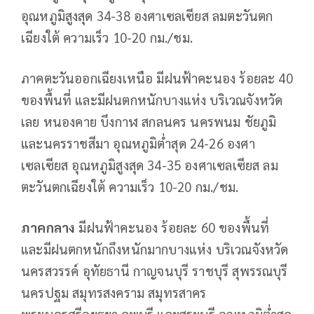
อุณหภูมิสูงสุด 34-38 องศาเซลเซียส ลมตะวันตก
เฉียงใต้ ความเร็ว 10-20 กม./ชม.
ภาคตะวันออกเฉียงเหนือ มีฝนฟ้าคะนอง ร้อยละ 40
ของพื้นที่ และมีฝนตกหนักบางแห่ง บริเวณจังหวัด
เลย หนองคาย บึงกาฬ สกลนคร นครพนม ชัยภูมิ
และนครราชสีมา อุณหภูมิต่ำสุด 24-26 องศา
เซลเซียส อุณหภูมิสูงสุด 34-35 องศาเซลเซียส ลม
ตะวันตกเฉียงใต้ ความเร็ว 10-20 กม./ชม.
ภาคกลาง
มีฝนฟ้าคะนอง ร้อยละ 60 ของพื้นที่
และมีฝนตกหนักถึงหนักมากบางแห่ง บริเวณจังหวัด
นครสวรรค์ อุทัยธานี กาญจนบุรี ราชบุรี สุพรรณบุรี
นครปฐม สมุทรสงคราม สมุทรสาคร
พระนครศรีอยุธยา ลพบุรี และสระบุรี อุณหภูมิต่ำสุด