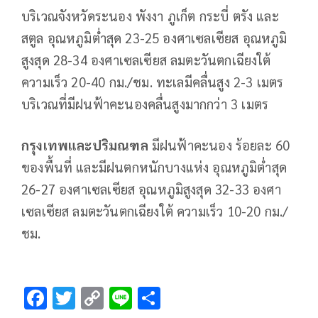
บริเวณจังหวัดระนอง พังงา ภูเก็ต กระบี่ ตรัง และ
สตูล อุณหภูมิต่ำสุด 23-25 องศาเซลเซียส อุณหภูมิ
สูงสุด 28-34 องศาเซลเซียส ลมตะวันตกเฉียงใต้
ความเร็ว 20-40 กม./ชม. ทะเลมีคลื่นสูง 2-3 เมตร
บริเวณที่มีฝนฟ้าคะนองคลื่นสูงมากกว่า 3 เมตร
กรุงเทพและปริมณฑล
มีฝนฟ้าคะนอง ร้อยละ 60
ของพื้นที่ และมีฝนตกหนักบางแห่ง อุณหภูมิต่ำสุด
26-27 องศาเซลเซียส อุณหภูมิสูงสุด 32-33 องศา
เซลเซียส ลมตะวันตกเฉียงใต้ ความเร็ว 10-20 กม./
ชม.
F
T
C
Li
S