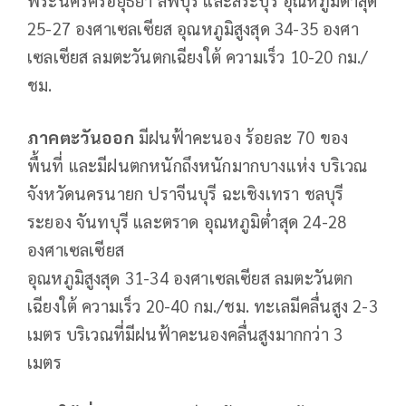
25-27 องศาเซลเซียส อุณหภูมิสูงสุด 34-35 องศา
เซลเซียส ลมตะวันตกเฉียงใต้ ความเร็ว 10-20 กม./
ชม.
ภาคตะวันออก
มีฝนฟ้าคะนอง ร้อยละ 70 ของ
พื้นที่ และมีฝนตกหนักถึงหนักมากบางแห่ง บริเวณ
จังหวัดนครนายก ปราจีนบุรี ฉะเชิงเทรา ชลบุรี
ระยอง จันทบุรี และตราด อุณหภูมิต่ำสุด 24-28
องศาเซลเซียส
อุณหภูมิสูงสุด 31-34 องศาเซลเซียส ลมตะวันตก
เฉียงใต้ ความเร็ว 20-40 กม./ชม. ทะเลมีคลื่นสูง 2-3
เมตร บริเวณที่มีฝนฟ้าคะนองคลื่นสูงมากกว่า 3
เมตร