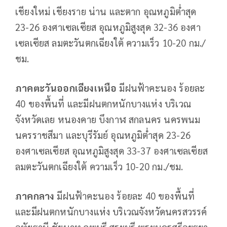
เชียงใหม่ เชียงราย น่าน และตาก อุณหภูมิต่ำสุด
23-26 องศาเซลเซียส อุณหภูมิสูงสุด 32-36 องศา
เซลเซียส ลมตะวันตกเฉียงใต้ ความเร็ว 10-20 กม./
ชม.
ภาคตะวันออกเฉียงเหนือ
มีฝนฟ้าคะนอง ร้อยละ
40 ของพื้นที่ และมีฝนตกหนักบางแห่ง บริเวณ
จังหวัดเลย หนองคาย บึงกาฬ สกลนคร นครพนม
นครราชสีมา และบุรีรัมย์ อุณหภูมิต่ำสุด 23-26
องศาเซลเซียส อุณหภูมิสูงสุด 33-37 องศาเซลเซียส
ลมตะวันตกเฉียงใต้ ความเร็ว 10-20 กม./ชม.
ภาคกลาง
มีฝนฟ้าคะนอง ร้อยละ 40 ของพื้นที่
และมีฝนตกหนักบางแห่ง บริเวณจังหวัดนครสวรรค์
อุทัยธานี ชัยนาท ลพบุรี สระบุรี พระนครศรีอยุธยา