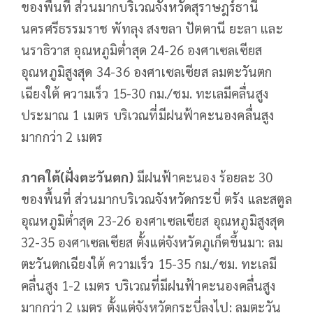
ของพื้นที่ ส่วนมากบริเวณจังหวัดสุราษฎร์ธานี
นครศรีธรรมราช พัทลุง สงขลา ปัตตานี ยะลา และ
นราธิวาส อุณหภูมิต่ำสุด 24-26 องศาเซลเซียส
อุณหภูมิสูงสุด 34-36 องศาเซลเซียส ลมตะวันตก
เฉียงใต้ ความเร็ว 15-30 กม./ชม. ทะเลมีคลื่นสูง
ประมาณ 1 เมตร บริเวณที่มีฝนฟ้าคะนองคลื่นสูง
มากกว่า 2 เมตร
ภาคใต้(ฝั่งตะวันตก)
มีฝนฟ้าคะนอง ร้อยละ 30
ของพื้นที่ ส่วนมากบริเวณจังหวัดกระบี่ ตรัง และสตูล
อุณหภูมิต่ำสุด 23-26 องศาเซลเซียส อุณหภูมิสูงสุด
32-35 องศาเซลเซียส ตั้งแต่จังหวัดภูเก็ตขึ้นมา: ลม
ตะวันตกเฉียงใต้ ความเร็ว 15-35 กม./ชม. ทะเลมี
คลื่นสูง 1-2 เมตร บริเวณที่มีฝนฟ้าคะนองคลื่นสูง
มากกว่า 2 เมตร ตั้งแต่จังหวัดกระบี่ลงไป: ลมตะวัน