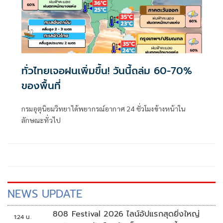
ทั่วไทยเจอฝนเพิ่มขึ้น! วันนี้ถล่ม 60-70%
ของพื้นที่
กรมอุตุนิยมวิทยาได้พยากรณ์อากาศ 24 ชั่วโมงข้างหน้าใน
ลักษณะทั่วไป
NEWS UPDATE
808 Festival 2026 ไลน์อัปแรกสุดยิ่งใหญ่
1:24 น.