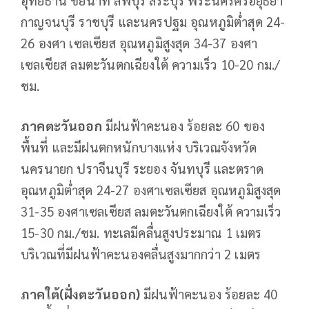
กาญจนบุรี ราชบุรี และนครปฐม อุณหภูมิต่ำสุด 24-
26 องศา เซลเซียส อุณหภูมิสูงสุด 34-37 องศา
เซลเซียส ลมตะวันตกเฉียงใต้ ความเร็ว 10-20 กม./
ชม.
ภาคตะวันออก
มีฝนฟ้าคะนอง ร้อยละ 60 ของ
พื้นที่ และมีฝนตกหนักบางแห่ง บริเวณจังหวัด
นครนายก ปราจีนบุรี ระยอง จันทบุรี และตราด
อุณหภูมิต่ำสุด 24-27 องศาเซลเซียส อุณหภูมิสูงสุด
31-35 องศาเซลเซียส ลมตะวันตกเฉียงใต้ ความเร็ว
15-30 กม./ชม. ทะเลมีคลื่นสูงประมาณ 1 เมตร
บริเวณที่มีฝนฟ้าคะนองคลื่นสูงมากกว่า 2 เมตร
ภาคใต้(ฝั่งตะวันออก)
มีฝนฟ้าคะนอง ร้อยละ 40