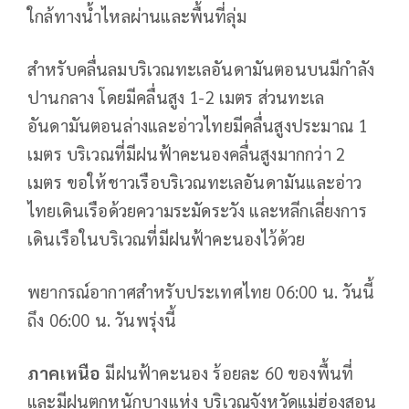
ใกล้ทางน้ำไหลผ่านและพื้นที่ลุ่ม
สำหรับคลื่นลมบริเวณทะเลอันดามันตอนบนมีกำลัง
ปานกลาง โดยมีคลื่นสูง 1-2 เมตร ส่วนทะเล
อันดามันตอนล่างและอ่าวไทยมีคลื่นสูงประมาณ 1
เมตร บริเวณที่มีฝนฟ้าคะนองคลื่นสูงมากกว่า 2
เมตร ขอให้ชาวเรือบริเวณทะเลอันดามันและอ่าว
ไทยเดินเรือด้วยความระมัดระวัง และหลีกเลี่ยงการ
เดินเรือในบริเวณที่มีฝนฟ้าคะนองไว้ด้วย
พยากรณ์อากาศสำหรับประเทศไทย 06:00 น. วันนี้
ถึง 06:00 น. วันพรุ่งนี้
ภาคเหนือ
มีฝนฟ้าคะนอง ร้อยละ 60 ของพื้นที่
และมีฝนตกหนักบางแห่ง บริเวณจังหวัดแม่ฮ่องสอน