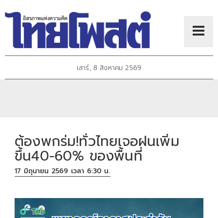
เสาร์, 8 สิงหาคม 2569
ต้องพกร่ม!ทั่วไทยเจอฝนเพิ่ม
ขึ้น40-60% ของพื้นที่
17 มิถุนายน 2569 เวลา 6:30 น.