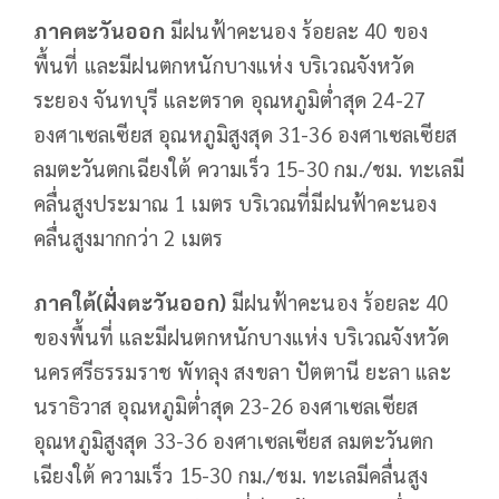
ภาคตะวันออก
มีฝนฟ้าคะนอง ร้อยละ 40 ของ
พื้นที่ และมีฝนตกหนักบางแห่ง บริเวณจังหวัด
ระยอง จันทบุรี และตราด อุณหภูมิต่ำสุด 24-27
องศาเซลเซียส อุณหภูมิสูงสุด 31-36 องศาเซลเซียส
ลมตะวันตกเฉียงใต้ ความเร็ว 15-30 กม./ชม. ทะเลมี
คลื่นสูงประมาณ 1 เมตร บริเวณที่มีฝนฟ้าคะนอง
คลื่นสูงมากกว่า 2 เมตร
ภาคใต้(ฝั่งตะวันออก)
มีฝนฟ้าคะนอง ร้อยละ 40
ของพื้นที่ และมีฝนตกหนักบางแห่ง บริเวณจังหวัด
นครศรีธรรมราช พัทลุง สงขลา ปัตตานี ยะลา และ
นราธิวาส อุณหภูมิต่ำสุด 23-26 องศาเซลเซียส
อุณหภูมิสูงสุด 33-36 องศาเซลเซียส ลมตะวันตก
เฉียงใต้ ความเร็ว 15-30 กม./ชม. ทะเลมีคลื่นสูง