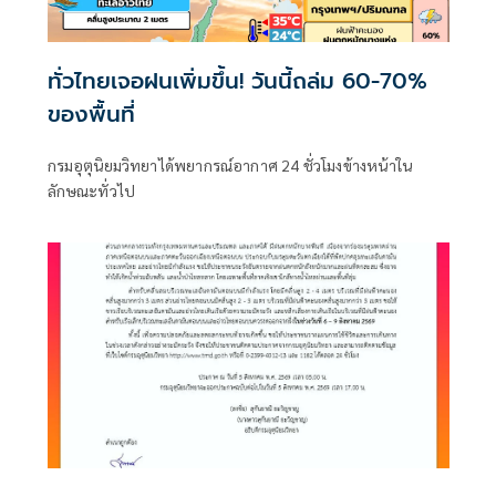
ทั่วไทยเจอฝนเพิ่มขึ้น! วันนี้ถล่ม 60-70%
ของพื้นที่
กรมอุตุนิยมวิทยาได้พยากรณ์อากาศ 24 ชั่วโมงข้างหน้าใน
ลักษณะทั่วไป