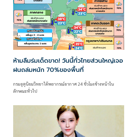
ห้ามลืมร่มเด็ดขาด! วันนี้ทั่วไทยส่วนใหญ่เจอ
ฝนถล่มหนัก 70%ของพื้นที่
กรมอุตุนิยมวิทยาได้พยากรณ์อากาศ 24 ชั่วโมงข้างหน้าใน
ลักษณะทั่วไป