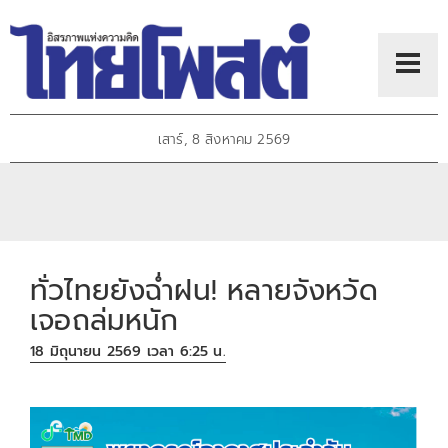
เสาร์, 8 สิงหาคม 2569
ทั่วไทยยังฉ่ำฝน! หลายจังหวัด
เจอถล่มหนัก
18 มิถุนายน 2569 เวลา 6:25 น.