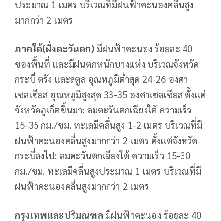
ประมาณ 1 เมตร บริเวณที่มีฝนฟ้าคะนองคลื่นสูง
มากกว่า 2 เมตร
ภาคใต้(ฝั่งตะวันตก)
มีฝนฟ้าคะนอง ร้อยละ 40
ของพื้นที่ และมีฝนตกหนักบางแห่ง บริเวณจังหวัด
กระบี่ ตรัง และสตูล อุณหภูมิต่ำสุด 24-26 องศา
เซลเซียส อุณหภูมิสูงสุด 33-35 องศาเซลเซียส ตั้งแต่
จังหวัดภูเก็ตขึ้นมา: ลมตะวันตกเฉียงใต้ ความเร็ว
15-35 กม./ชม. ทะเลมีคลื่นสูง 1-2 เมตร บริเวณที่มี
ฝนฟ้าคะนองคลื่นสูงมากกว่า 2 เมตร ตั้งแต่จังหวัด
กระบี่ลงไป: ลมตะวันตกเฉียงใต้ ความเร็ว 15-30
กม./ชม. ทะเลมีคลื่นสูงประมาณ 1 เมตร บริเวณที่มี
ฝนฟ้าคะนองคลื่นสูงมากกว่า 2 เมตร
กรุงเทพและปริมณฑล
มีฝนฟ้าคะนอง ร้อยละ 40