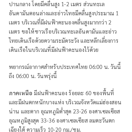
ปานกลาง โดยมีคลื่นสูง 1-2 เมตร ส่วนทะเล
อันดามันตอนล่างและอ่าวไทยมีคลื่นสูงประมาณ 1
เมตร บริเวณที่มีฝนฟ้าคะนองคลื่นสูงมากกว่า 2
เมตร ขอให้ชาวเรือบริเวณทะเลอันดามันและอ่าว
ไทยเดินเรือด้วยความระมัดระวัง และหลีกเลี่ยงการ
เดินเรือในบริเวณที่มีฝนฟ้าคะนองไว้ด้วย
พยากรณ์อากาศสำหรับประเทศไทย 06:00 น. วันนี้
ถึง 06:00 น. วันพรุ่งนี้
ภาคเหนือ
มีฝนฟ้าคะนอง ร้อยละ 60 ของพื้นที่
และมีฝนตกหนักบางแห่ง บริเวณจังหวัดแม่ฮ่องสอน
น่าน และตาก อุณหภูมิต่ำสุด 23-26 องศาเซลเซียส
อุณหภูมิสูงสุด 33-36 องศาเซลเซียส ลมตะวันตก
เฉียงใต้ ความเร็ว 10-20 กม./ชม.