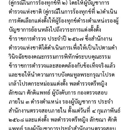
(คู่กรณีในการร้องทุกข์ที่ ๒) โดยให้ผู้บัญชาการ
ตำรวจแห่งชาติ (คู่กรณีในการร้องทุกข์ที่ ๒)ดำเนิน
การคัดเลือกแต่งตั้งให้ผู้ร้องทุกข์ดำรงตำแหน่งรองผู้
บัญชาการย้อนหลังไปถึงวาระการแต่งตั้งตั้ง
ข้าราชการตำรวจ ประจำปี ๒๕๖๗ ซึ่งสำนักงาน
ตำรวจแห่งชาติได้ดำเนินการเพื่อให้เป็นไปตามคำ
วินิจฉัยของคณะกรรมการพิทักษ์ระบบคุณธรรม
ข้าราชการตำรวจและสอดคล้องกับข้อเท็จจริงแล้ว
และขอให้นำความกราบบังคมทูลพระกรุณาโปรด
เกล้าโปรดกระหม่อมแต่งตั้ง พลตำรวจตรีหญิง
ลักขณา ศักดิแพทย์ ผู้บังคับการ กองตรวจสอบ
ภายใน ๓ ดำรงตำแหน่ง รองผู้บัญชาการ ประจำ
สำนักงานตรวจสอบภายใน ตั้งแต่วันที่ ๔ กุมภาพันธ์
๒๕๖๘ และแต่งตั้ง พลตำรวจตรีหญิง ลักขณา ศักดิ
แพทย์ รองผู้บัญชาการประจำสำนักงานตรวจสอบ