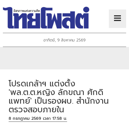
อาทิตย์, 9 สิงหาคม 2569
โปรดเกล้าฯ แต่งตั้ง
'พล.ต.ต.หญิง ลักขณา ศักดิ
แพทย์' เป็นรองผบ. สำนักงาน
ตรวจสอบภายใน
8 กรกฎาคม 2569 เวลา 17:58 น.