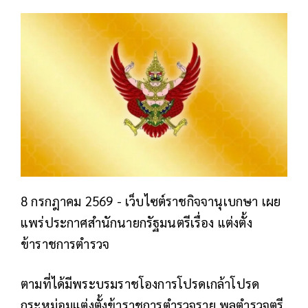
8 กรกฎาคม 2569 - เว็บไซต์ราชกิจจานุเบกษา เผย
แพร่ประกาศสำนักนายกรัฐมนตรีเรื่อง แต่งตั้ง
ข้าราชการตำรวจ
ตามที่ได้มีพระบรมราชโองการโปรดเกล้าโปรด
กระหม่อมแต่งตั้งข้าราชการตำรวจราย พลตำรวจตรี