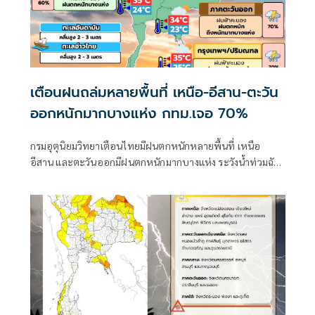
เตือนฝนถล่มหลายพื้นที่ เหนือ-อีสาน-ตะวัน
ออกหนักมากบางแห่ง กทม.เจอ 70%
กรมอุตุนิยมวิทยาเตือนไทยมีฝนตกหนักหลายพื้นที่ เหนือ
อีสาน และตะวันออกมีฝนตกหนักมากบางแห่ง ระวังน้ำท่วมฉับ
พลัน-น้ำป่าไหลหลาก ขณะที่อันดามันตอนบนและอ่าวไทย
ตอนบนคลื่นสูง 2-3 เมตร เรือเล็กควรงดออกจากฝั่ง ส่วนไต้ฝุ่น
“ดอลฟิน” ไม่เข้าไทย