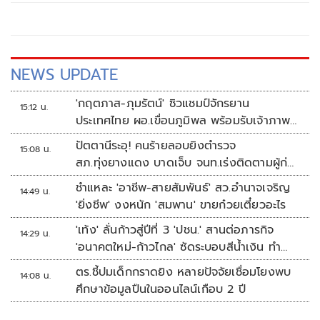
NEWS UPDATE
'กฤตภาส-ภุมรัตน์' ซิวแชมป์จักรยาน
15:12 น.
ประเทศไทย ผอ.เขื่อนภูมิพล พร้อมรับเจ้าภาพ
ต่อ ปี 2570
ปัตตานีระอุ! คนร้ายลอบยิงตำรวจ
15:08 น.
สภ.ทุ่งยางแดง บาดเจ็บ จนท.เร่งติดตามผู้ก่อ
เหตุ
ชำแหละ 'อาชีพ-สายสัมพันธ์' สว.อำนาจเจริญ
14:49 น.
'ยิ่งชีพ' งงหนัก 'สมพาน' ขายก๋วยเตี๋ยวอะไร
'เท้ง' ลั่นก้าวสู่ปีที่ 3 'ปชน.' สานต่อภารกิจ
14:29 น.
'อนาคตใหม่-ก้าวไกล' ซัดระบอบสีน้ำเงิน ทำ
หลักนิติรัฐ-นิติธรรมสั่นคลอน
ตร.ชี้ปมเด็กกราดยิง หลายปัจจัยเชื่อมโยงพบ
14:08 น.
ศึกษาข้อมูลปืนในออนไลน์เกือบ 2 ปี