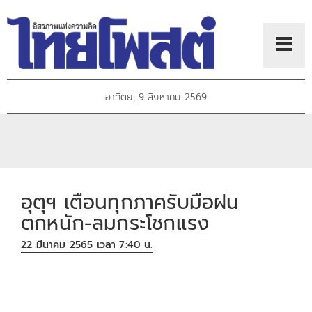
อาทิตย์, 9 สิงหาคม 2569
อุตุฯ เตือนทุกภาครับมือฝน
ตกหนัก-ลมกระโชกแรง
22 มีนาคม 2565 เวลา 7:40 น.