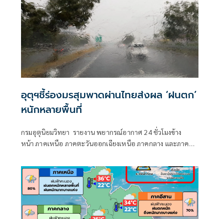
อุตุฯชี้ร่องมรสุมพาดผ่านไทยส่งผล ‘ฝนตก’
หนักหลายพื้นที่
กรมอุตุนิยมวิทยา รายงาน พยากรณ์อากาศ 24 ชั่วโมงข้าง
หน้า ภาคเหนือ ภาคตะวันออกเฉียงเหนือ ภาคกลาง และภาค
ตะวันออกยังคงมีฝนตกหนักบางแห่ง