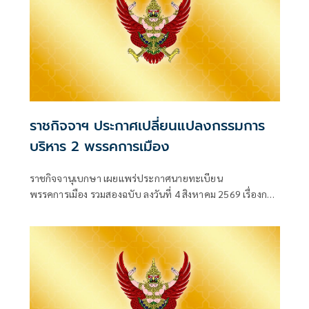
ราชกิจจาฯ ประกาศเปลี่ยนแปลงกรรมการ
บริหาร 2 พรรคการเมือง
ราชกิจจานุเบกษา เผยแพร่ประกาศนายทะเบียน
พรรคการเมือง รวมสองฉบับ ลงวันที่ 4 สิงหาคม 2569 เรื่องการ
เปลี่ยนแปลงคณะกรรมกา