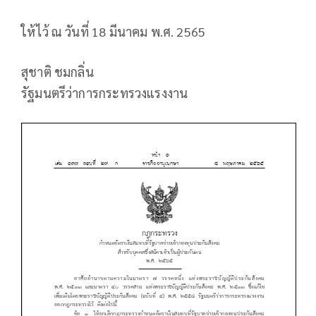
ให้ไว้ ณ วันที่ 18 มีนาคม พ.ศ. 2565
สุชาติ ชมกลิ่น
รัฐมนตรีว่าการกระทรวงแรงงาน