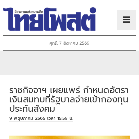
ศุกร์, 7 สิงหาคม 2569
ราชกิจจาฯ เผยแพร่ กำหนดอัตรา
เงินสมทบที่รัฐบาลจ่ายเข้ากองทุน
ประกันสังคม
9 พฤษภาคม 2565 เวลา 15:59 น.