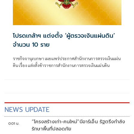
โปรดเกล้าฯ แต่งตั้ง ‘ผู้ตรวจเงินแผ่นดิน’
จำนวน 10 ราย
ราชกิจจานุเบกษา เผยแพร่ประกาศสำนักงานการตรวจเงินแผ่น
ดิน เรื่อง แต่งตั้งข้าราชการสำนักงานการตรวจเงินแผ่นดิน
NEWS UPDATE
“โครงสร้างเก่า-คนใหม่”บีอาร์เอ็น รัฐตรึงกำลัง
0:01 น.
รักษาพื้นที่ปลอดภัย