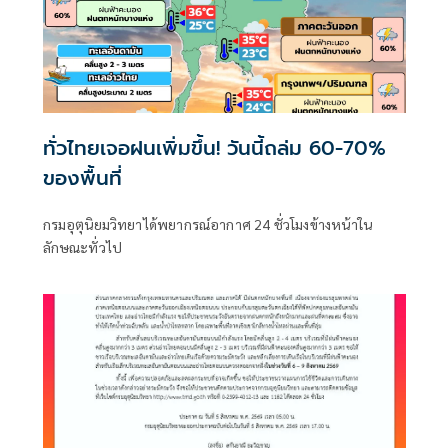
ทั่วไทยเจอฝนเพิ่มขึ้น! วันนี้ถล่ม 60-70%
ของพื้นที่
กรมอุตุนิยมวิทยาได้พยากรณ์อากาศ 24 ชั่วโมงข้างหน้าใน
ลักษณะทั่วไป