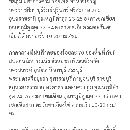
ชัยภูมิ มหาสารคาม ร้อยเอ็ด อำนาจเจริญ
นครราชสีมา บุรีรัมย์ สุรินทร์ ศรีสะเกษ และ
อุบลราชธานี อุณหภูมิต่ำสุด 23-25 องศาเซลเซียส
อุณหภูมิสูงสุด 32-34 องศาเซลเซียส ลมตะวันตก
เฉียงใต้ ความเร็ว 10-20 กม./ชม.
ภาคกลาง มีฝนฟ้าคะนองร้อยละ 70 ของพื้นที่ กับมี
ฝนตกหนักบางแห่ง ส่วนมากบริเวณจังหวัด
นครสวรรค์ อุทัยธานี ลพบุรี สระบุรี
พระนครศรีอยุธยา สุพรรณบุรี กาญจนบุรี ราชบุรี
สมุทรสงคราม สมุทรสาคร และนครปฐม อุณหภูมิต่ำ
สุด 24-26 องศาเซลเซียส อุณหภูมิสูงสุด 33-36 องศา
เซลเซียส ลมตะวันตกเฉียงใต้ ความเร็ว 10-20 กม./
ชม.
ภาคตะวันออก มีฝนฟ้าคะนองร้อยละ 70 ของพื้นที่