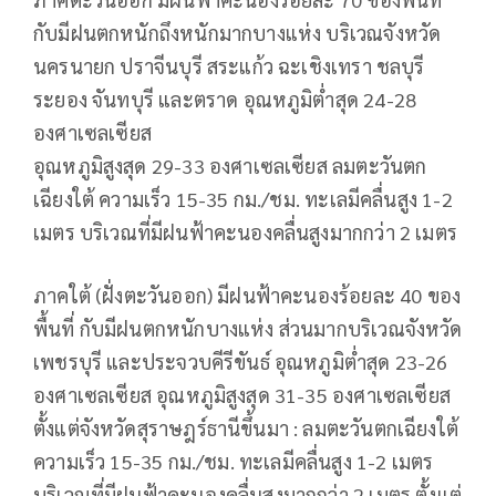
กับมีฝนตกหนักถึงหนักมากบางแห่ง บริเวณจังหวัด
นครนายก ปราจีนบุรี สระแก้ว ฉะเชิงเทรา ชลบุรี
ระยอง จันทบุรี และตราด อุณหภูมิต่ำสุด 24-28
องศาเซลเซียส
อุณหภูมิสูงสุด 29-33 องศาเซลเซียส ลมตะวันตก
เฉียงใต้ ความเร็ว 15-35 กม./ชม. ทะเลมีคลื่นสูง 1-2
เมตร บริเวณที่มีฝนฟ้าคะนองคลื่นสูงมากกว่า 2 เมตร
ภาคใต้ (ฝั่งตะวันออก) มีฝนฟ้าคะนองร้อยละ 40 ของ
พื้นที่ กับมีฝนตกหนักบางแห่ง ส่วนมากบริเวณจังหวัด
เพชรบุรี และประจวบคีรีขันธ์ อุณหภูมิต่ำสุด 23-26
องศาเซลเซียส อุณหภูมิสูงสุด 31-35 องศาเซลเซียส
ตั้งแต่จังหวัดสุราษฎร์ธานีขึ้นมา : ลมตะวันตกเฉียงใต้
ความเร็ว 15-35 กม./ชม. ทะเลมีคลื่นสูง 1-2 เมตร
บริเวณที่มีฝนฟ้าคะนองคลื่นสูงมากกว่า 2 เมตร ตั้งแต่