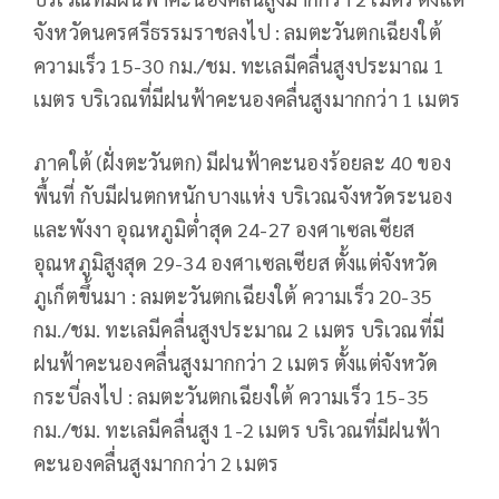
จังหวัดนครศรีธรรมราชลงไป : ลมตะวันตกเฉียงใต้
ความเร็ว 15-30 กม./ชม. ทะเลมีคลื่นสูงประมาณ 1
เมตร บริเวณที่มีฝนฟ้าคะนองคลื่นสูงมากกว่า 1 เมตร
ภาคใต้ (ฝั่งตะวันตก) มีฝนฟ้าคะนองร้อยละ 40 ของ
พื้นที่ กับมีฝนตกหนักบางแห่ง บริเวณจังหวัดระนอง
และพังงา อุณหภูมิต่ำสุด 24-27 องศาเซลเซียส
อุณหภูมิสูงสุด 29-34 องศาเซลเซียส ตั้งแต่จังหวัด
ภูเก็ตขึ้นมา : ลมตะวันตกเฉียงใต้ ความเร็ว 20-35
กม./ชม. ทะเลมีคลื่นสูงประมาณ 2 เมตร บริเวณที่มี
ฝนฟ้าคะนองคลื่นสูงมากกว่า 2 เมตร ตั้งแต่จังหวัด
กระบี่ลงไป : ลมตะวันตกเฉียงใต้ ความเร็ว 15-35
กม./ชม. ทะเลมีคลื่นสูง 1-2 เมตร บริเวณที่มีฝนฟ้า
คะนองคลื่นสูงมากกว่า 2 เมตร