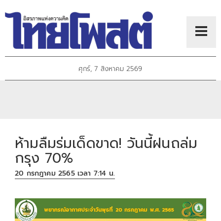
ศุกร์, 7 สิงหาคม 2569
ห้ามลืมร่มเด็ดขาด! วันนี้ฝนถล่ม
กรุง 70%
20 กรกฎาคม 2565 เวลา 7:14 น.