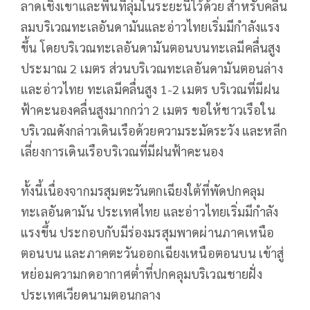
ลาดเชิงเขาและพื้นที่ลุ่มในระยะนี้ไว้ด้วย สำหรับคลื่น
ลมบริเวณทะเลอันดามันและอ่าวไทยเริ่มมีกำลังแรง
ขึ้น โดยบริเวณทะเลอันดามันตอนบนทะเลมีคลื่นสูง
ประมาณ 2 เมตร ส่วนบริเวณทะเลอันดามันตอนล่าง
และอ่าวไทย ทะเลมีคลื่นสูง 1-2 เมตร บริเวณที่มีฝน
ฟ้าคะนองคลื่นสูงมากกว่า 2 เมตร ขอให้ชาวเรือใน
บริเวณดังกล่าวเดินเรือด้วยความระมัดระวัง และหลีก
เลี่ยงการเดินเรือบริเวณที่มีฝนฟ้าคะนอง
ทั้งนี้เนื่องจากมรสุมตะวันตกเฉียงใต้ที่พัดปกคลุม
ทะเลอันดามัน ประเทศไทย และอ่าวไทยเริ่มมีกำลัง
แรงขึ้น ประกอบกับมีร่องมรสุมพาดผ่านภาคเหนือ
ตอนบน และภาคตะวันออกเฉียงเหนือตอนบน เข้าสู่
หย่อมความกดอากาศต่ำที่ปกคลุมบริเวณชายฝั่ง
ประเทศเวียดนามตอนกลาง