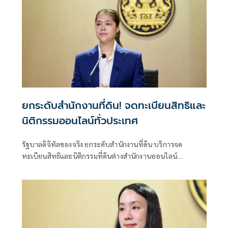
ยกระดับสำนักงานที่ดิน! จดทะเบียนสิทธิและ
นิติกรรมออนไลน์ทั่วประเทศ
รัฐบาลดิจิทัลของจริง ยกระดับสำนักงานที่ดิน บริการจด
ทะเบียนสิทธิและนิติกรรมที่ดินต่างสำนักงานออนไลน์
ครอบคลุม 77 จังหวัดทั่วประเทศ พร้อมยกระดับสำนักงานที่ดิน
กทม.เป็นสำนักงานที่ดินอิเล็กทรอนิกส์ทั้งระบบ