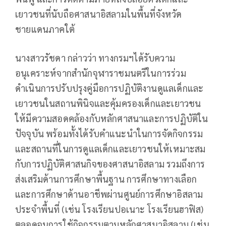
เยาวชนที่นับถือศาสนาอิสลามในพื้นที่จังหวัด
ชายแดนภาคใต้
นางสาวรัชดา กล่าวว่า ทางกรมฯได้รับความ
อนุเคราะห์จากสำนักจุฬาราชมนตรีในการร่วม
ดำเนินการปรับปรุงคู่มือการปฏิบัติงานดูแลเด็กและ
เยาวชนในสถานพินิจและคุ้มครองเด็กและเยาวชน
ให้มีความสอดคล้องกับหลักศาสนาและการปฏิบัติใน
ปัจจุบัน พร้อมทั้งได้รับคำแนะนำในการจัดกิจกรรม
และสถานที่ในการดูแลเด็กและเยาวชนให้เหมาะสม
กับการปฏิบัติศาสนกิจของศาสนาอิสลาม รวมถึงการ
ส่งเสริมด้านการศึกษาพื้นฐาน การศึกษาทางเลือก
และการศึกษาด้านอาชีพผ่านศูนย์การศึกษาอิสลาม
ประจำพื้นที่ (เช่น โรงเรียนปอเนาะ โรงเรียนฮาฟิส)
ตลอดจนการใช้กิจกรรมตามหลักศาสนาอิสลาม (เช่น