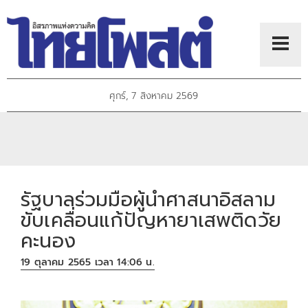
ศุกร์, 7 สิงหาคม 2569
รัฐบาลร่วมมือผู้นำศาสนาอิสลาม
ขับเคลื่อนแก้ปัญหายาเสพติดวัย
คะนอง
19 ตุลาคม 2565 เวลา 14:06 น.