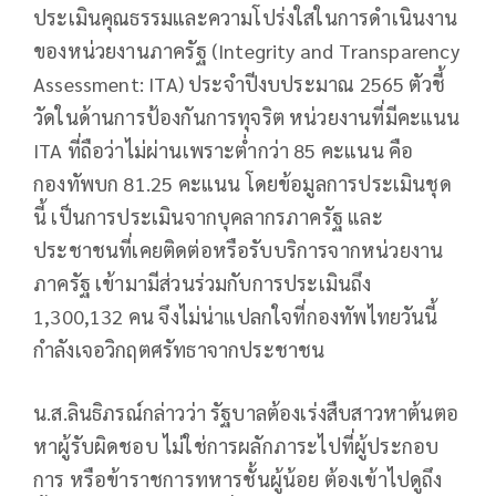
ประเมินคุณธรรมและความโปร่งใสในการดำเนินงาน
ของหน่วยงานภาครัฐ (Integrity and Transparency
Assessment: ITA) ประจำปีงบประมาณ 2565 ตัวชี้
วัดในด้านการป้องกันการทุจริต หน่วยงานที่มีคะแนน
ITA ที่ถือว่าไม่ผ่านเพราะต่ำกว่า 85 คะแนน คือ
กองทัพบก 81.25 คะแนน โดยข้อมูลการประเมินชุด
นี้ เป็นการประเมินจากบุคลากรภาครัฐ และ
ประชาชนที่เคยติดต่อหรือรับบริการจากหน่วยงาน
ภาครัฐ เข้ามามีส่วนร่วมกับการประเมินถึง
1,300,132 คน จึงไม่น่าแปลกใจที่กองทัพไทยวันนี้
กำลังเจอวิกฤตศรัทธาจากประชาชน
น.ส.ลินธิภรณ์กล่าวว่า รัฐบาลต้องเร่งสืบสาวหาต้นตอ
หาผู้รับผิดชอบ ไม่ใช่การผลักภาระไปที่ผู้ประกอบ
การ หรือข้าราชการทหารชั้นผู้น้อย ต้องเข้าไปดูถึง