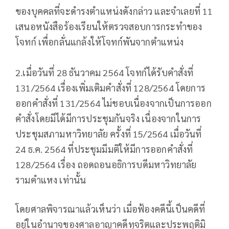
ของบุคคลที่จะดำรงตำแหน่งดังกล่าว และจำเลยที่ 11
เสนอหนังสือร้องเรียนให้ตรวจสอบการกระทำของ
โจทก์ เพื่อกลั่นแกล้งให้โจทก์พันจากตำแหน่ง
2.เมื่อวันที่ 28 ธันวาคม 2564 โจทก์ได้รับคำสั่งที่
131/2564 เรื่องเพิ่มเติมคำสั่งที่ 128/2564 โดยการ
ออกคำสั่งที่ 131/2564 ไม่ชอบเนื่องจากเป็นการออก
คำสั่งโดยมีได้มีการประชุมกันจริง เนื่องจากในการ
ประชุมสภามหาวิทยาลัย ครั้งที่ 15/2564 เมื่อวันที่
24 ธ.ค. 2564 ที่ประชุมมีมติให้มีการออกคำสั่งที่
128/2564 เรื่อง ถอดถอนอธิการบดีมหาวิทยาลัย
รามคำแหง เท่านั้น
โดยศาลพิจารณาแล้วเห็นว่า เมื่อฟ้องคดีนี้เป็นคดีที่
อยู่ในอำนาจของศาลอาญาคดีทุจริตและประพฤติมิ