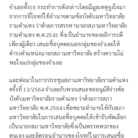
จำเลยทั้ง16 กระทำการดังกล่าวโดยมีมูลเหตุจูงใจมา
จากการที่โจทก์ใช้อำนาจตามข้อบังคับมหาวิทยาลัย
รามคำแหง ว่าด้วยการสรรหานายกสภามหาวิทยาลัย
รามคำแหง พ.ศ.2541 ซึ่งเป็นอำนาจของอธิการบดี
เพียงผู้เดียว เสนอชื่อบุคคลนอกกลุ่มของจำเลยให้
ดำรงตำแหน่งนายกสภามหาวิทยาลัย สร้างความไม่
พอใจแก่กลุ่มของจำเลย
และต่อมาในการประชุมสภามหาวิทยาลัยรามคำแหง
ครั้งที่ 13/2564 จำเลยกับพวกเสนอขออนุมัติร่างข้อ
บังคับมหาวิทยาลัยรามคำแหง ว่าด้วยการสภา
มหาวิทยาลัย พ.ศ.2564 เพื่อขยายอำนาจให้กับสภา
มหาวิทยาลัยในการเสนอชื่อบุคคลให้เข้ารับคัดเลือก
เป็นนายกสภามหาวิทยาลัยซึ่งเป็นพรรคพวกของ
ตนเอง และลิดรอนอำนาจของโจทก์ในการเสนอชื่อ