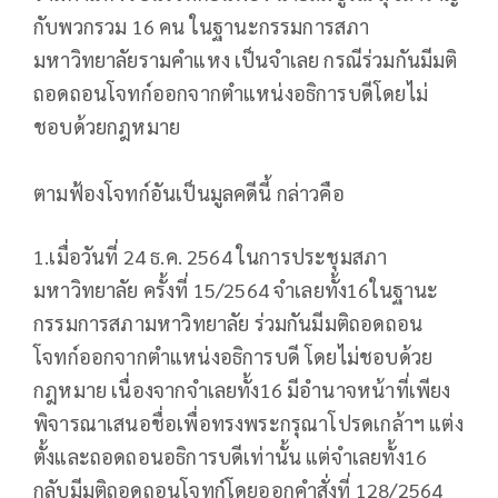
กับพวกรวม 16 คน ในฐานะกรรมการสภา
มหาวิทยาลัยรามคำแหง เป็นจำเลย กรณีร่วมกันมีมติ
ถอดถอนโจทก์ออกจากตำแหน่งอธิการบดีโดยไม่
ชอบด้วยกฎหมาย
ตามฟ้องโจทก์อันเป็นมูลคดีนี้ กล่าวคือ
1.เมื่อวันที่ 24 ธ.ค. 2564 ในการประชุมสภา
มหาวิทยาลัย ครั้งที่ 15/2564 จำเลยทั้ง16ในฐานะ
กรรมการสภามหาวิทยาลัย ร่วมกันมีมติถอดถอน
โจทก์ออกจากตำแหน่งอธิการบดี โดยไม่ชอบด้วย
กฎหมาย เนื่องจากจำเลยทั้ง16 มีอำนาจหน้าที่เพียง
พิจารณาเสนอชื่อเพื่อทรงพระกรุณาโปรดเกล้าฯ แต่ง
ตั้งและถอดถอนอธิการบดีเท่านั้น แต่จำเลยทั้ง16
กลับมีมติถอดถอนโจทก์โดยออกคำสั่งที่ 128/2564